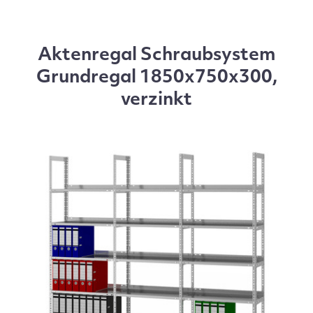
Aktenregal Schraubsystem
Grundregal 1850x750x300,
verzinkt