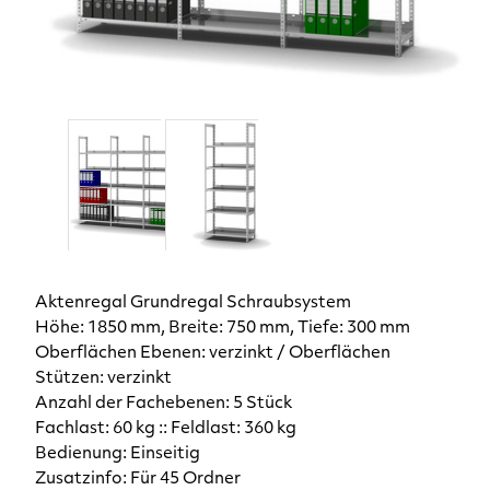
Aktenregal Grundregal Schraubsystem
Höhe: 1850 mm, Breite: 750 mm, Tiefe: 300 mm
Oberflächen Ebenen: verzinkt / Oberflächen
Stützen: verzinkt
Anzahl der Fachebenen: 5 Stück
Fachlast: 60 kg :: Feldlast: 360 kg
Bedienung: Einseitig
Zusatzinfo: Für 45 Ordner