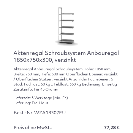
Aktenregal Schraubsystem Anbauregal
1850x750x300, verzinkt
Aktenregal Anbauregal Schraubsystem Höhe: 1850 mm,
Breite: 750 mm, Tiefe: 300 mm Oberflächen Ebenen: verzinkt
/ Oberflächen Stützen: verzinkt Anzahl der Fachebenen: 5
Stück Fachlast: 60 kg :: Feldlast: 360 kg Bedienung: Einseitig
Zusatzinfo: Für 45 Ordner
Lieferzeit: 5 Werktage (Mo.-Fr.)
Lieferung: Frei Haus
Best.-Nr. WZA18307EU
Preis ohne MwSt.:
77,28 €