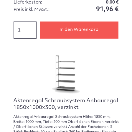
Lieferkosten:
0.00 €
91,96 €
Preis inkl. MwSt.:
In den Warenkorb
Aktenregal Schraubsystem Anbauregal
1850x1000x300, verzinkt
Aktenregal Anbauregal Schraubsystem Höhe: 1850 mm,
Breite: 1000 mm, Tiefe: 300 mm Oberflächen Ebenen: verzinkt
/ Oberflächen Stützen: verzinkt Anzahl der Fachebenen: 5