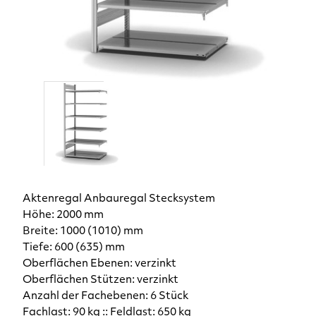
Aktenregal Anbauregal Stecksystem
Höhe: 2000 mm
Breite: 1000 (1010) mm
Tiefe: 600 (635) mm
Oberflächen Ebenen: verzinkt
Oberflächen Stützen: verzinkt
Anzahl der Fachebenen: 6 Stück
Fachlast: 90 kg :: Feldlast: 650 kg