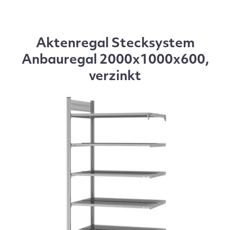
Aktenregal Stecksystem
Anbauregal 2000x1000x600,
verzinkt