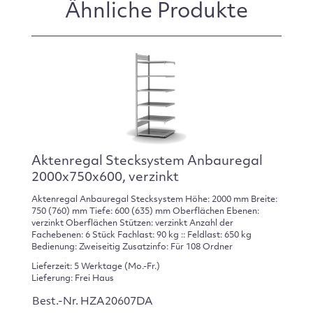
Ähnliche Produkte
Aktenregal Stecksystem Anbauregal
2000x750x600, verzinkt
Aktenregal Anbauregal Stecksystem Höhe: 2000 mm Breite:
750 (760) mm Tiefe: 600 (635) mm Oberflächen Ebenen:
verzinkt Oberflächen Stützen: verzinkt Anzahl der
Fachebenen: 6 Stück Fachlast: 90 kg :: Feldlast: 650 kg
Bedienung: Zweiseitig Zusatzinfo: Für 108 Ordner
Lieferzeit: 5 Werktage (Mo.-Fr.)
Lieferung: Frei Haus
Best.-Nr. HZA20607DA