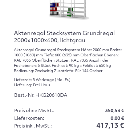
Aktenregal Stecksystem Grundregal
2000x1000x600, lichtgrau
Aktenregal Grundregal Stecksystem Höhe: 2000 mm Breite:
1000 (1060) mm Tiefe: 600 (635) mm Oberflächen Ebenen:
RAL 7035 Oberflächen Stützen: RAL 7035 Anzahl der
Fachebenen: 6 Stück Fachlast: 90 kg :: Feldlast: 650 kg
Bedienung: Zweiseitig Zusatzinfo: Für 144 Ordner
Lieferzeit: 5 Werktage (Mo.-Fr.)
Lieferung: Frei Haus
Best.-Nr. HKG20610DA
Preis ohne MwSt.:
350,53 €
Lieferkosten:
0.00 €
417,13 €
Preis inkl. MwSt.: