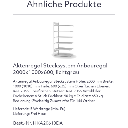
Ähnliche Produkte
Aktenregal Stecksystem Anbauregal
2000x1000x600, lichtgrau
Aktenregal Anbauregal Stecksystem Höhe: 2000 mm Breite:
1000 (1010) mm Tiefe: 600 (635) mm Oberflächen Ebenen:
RAL 7035 Oberflächen Stützen: RAL 7035 Anzahl der
Fachebenen: 6 Stück Fachlast: 90 kg :: Feldlast: 650 kg
Bedienung: Zweiseitig Zusatzinfo: Für 144 Ordner
Lieferzeit: 5 Werktage (Mo.-Fr.)
Lieferung: Frei Haus
Best.-Nr. HKA20610DA