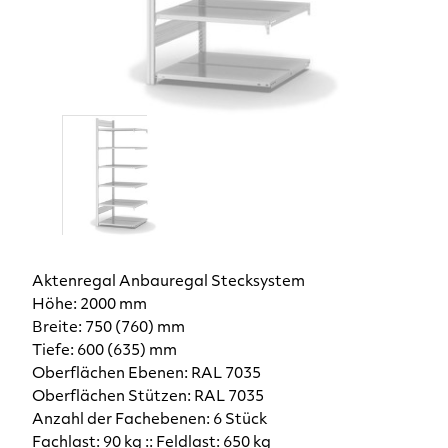
Aktenregal Anbauregal Stecksystem
Höhe: 2000 mm
Breite: 750 (760) mm
Tiefe: 600 (635) mm
Oberflächen Ebenen: RAL 7035
Oberflächen Stützen: RAL 7035
Anzahl der Fachebenen: 6 Stück
Fachlast: 90 kg :: Feldlast: 650 kg