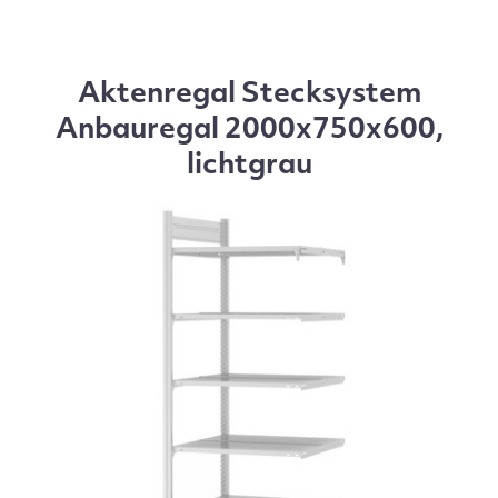
Aktenregal Stecksystem
Anbauregal 2000x750x600,
lichtgrau