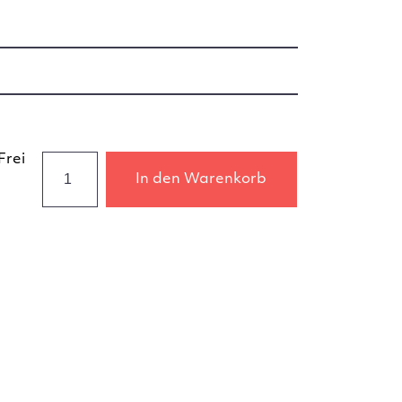
Frei
In den Warenkorb