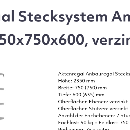
al Stecksystem A
50x750x600, verzi
Aktenregal Anbauregal Steck
Höhe: 2350 mm
Breite: 750 (760) mm
Tiefe: 600 (635) mm
Oberflächen Ebenen: verzinkt
Oberflächen Stützen: verzinkt
Anzahl der Fachebenen: 7 Stü
Fachlast: 90 kg :: Feldlast: 750