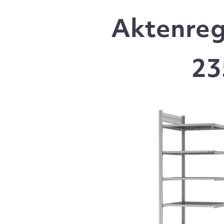
Aktenreg
23