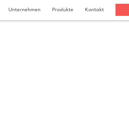
Unternehmen
Produkte
Kontakt