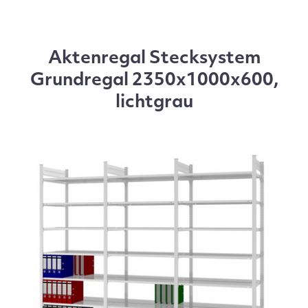
Aktenregal Stecksystem
Grundregal 2350x1000x600,
lichtgrau