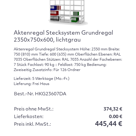
Aktenregal Stecksystem Grundregal
2350x750x600, lichtgrau
Aktenregal Grundregal Stecksystem Höhe: 2350 mm Breite:
750 (810) mm Tiefe: 600 (635) mm Oberflächen Ebenen: RAL
7035 Oberflächen Stützen: RAL 7035 Anzahl der Fachebenen:
7 Stück Fachlast: 90 kg :: Feldlast: 750 kg Bedienung:
Zweiseitig Zusatzinfo: Für 126 Ordner
Lieferzeit: 5 Werktage (Mo.-Fr.)
Lieferung: Frei Haus
Best.-Nr. HKG23607DA
Preis ohne MwSt.:
374,32 €
Lieferkosten:
0.00 €
445,44 €
Preis inkl. MwSt.: