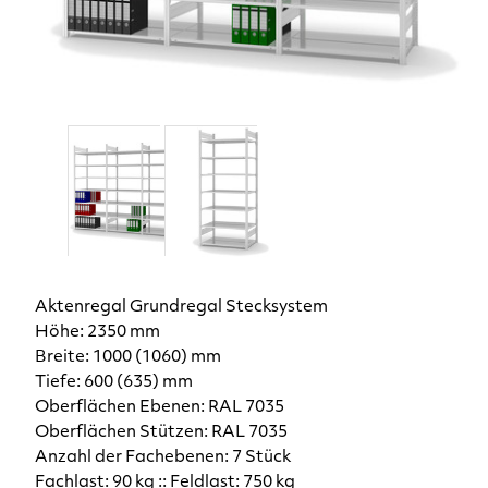
Aktenregal Grundregal Stecksystem
Höhe: 2350 mm
Breite: 1000 (1060) mm
Tiefe: 600 (635) mm
Oberflächen Ebenen: RAL 7035
Oberflächen Stützen: RAL 7035
Anzahl der Fachebenen: 7 Stück
Fachlast: 90 kg :: Feldlast: 750 kg