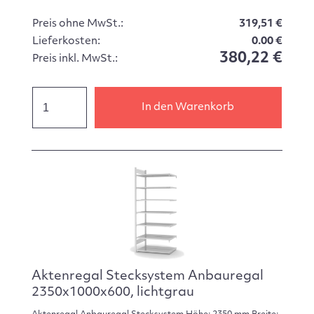
Preis ohne MwSt.:
319,51 €
Lieferkosten:
0.00 €
380,22 €
Preis inkl. MwSt.:
In den Warenkorb
Aktenregal Stecksystem Anbauregal
2350x1000x600, lichtgrau