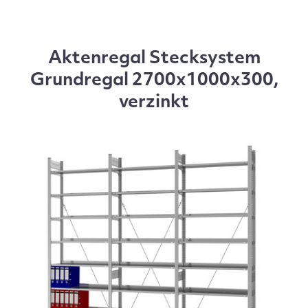
Aktenregal Stecksystem
Grundregal 2700x1000x300,
verzinkt