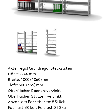
Aktenregal Grundregal Stecksystem
Höhe: 2700 mm
Breite: 1000 (1060) mm
Tiefe: 300 (335) mm
Oberflächen Ebenen: verzinkt
Oberflächen Stützen: verzinkt
Anzahl der Fachebenen: 8 Stück
Fachlast: 60 kg :: Feldlast: 850 kg