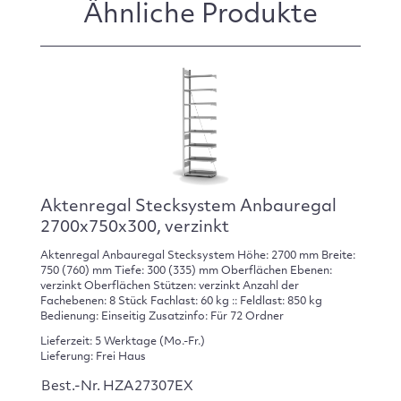
Ähnliche Produkte
Aktenregal Stecksystem Anbauregal
2700x750x300, verzinkt
Aktenregal Anbauregal Stecksystem Höhe: 2700 mm Breite:
750 (760) mm Tiefe: 300 (335) mm Oberflächen Ebenen:
verzinkt Oberflächen Stützen: verzinkt Anzahl der
Fachebenen: 8 Stück Fachlast: 60 kg :: Feldlast: 850 kg
Bedienung: Einseitig Zusatzinfo: Für 72 Ordner
Lieferzeit: 5 Werktage (Mo.-Fr.)
Lieferung: Frei Haus
Best.-Nr. HZA27307EX