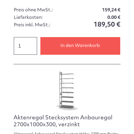
Preis ohne MwSt.:
159,24 €
Lieferkosten:
0.00 €
189,50 €
Preis inkl. MwSt.:
In den Warenkorb
Aktenregal Stecksystem Anbauregal
2700x1000x300, verzinkt