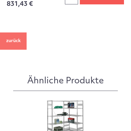
831,43 €
zurück
Ähnliche Produkte