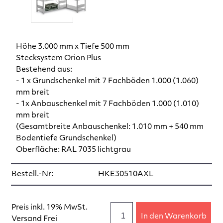
Höhe 3.000 mm x Tiefe 500 mm
Stecksystem Orion Plus
Bestehend aus:
- 1 x Grundschenkel mit 7 Fachböden 1.000 (1.060)
mm breit
- 1x Anbauschenkel mit 7 Fachböden 1.000 (1.010)
mm breit
(Gesamtbreite Anbauschenkel: 1.010 mm + 540 mm
Bodentiefe Grundschenkel)
Oberfläche: RAL 7035 lichtgrau
Bestell.-Nr:
HKE30510AXL
Preis inkl. 19% MwSt.
In den Warenkorb
Versand Frei