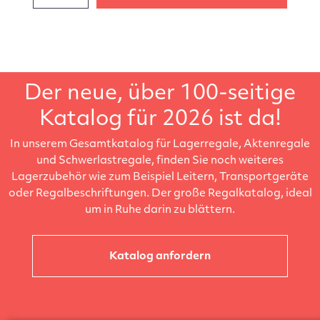
Der neue, über 100-seitige
Katalog für 2026 ist da!
In unserem Gesamtkatalog für Lagerregale, Aktenregale
und Schwerlastregale, finden Sie noch weiteres
Lagerzubehör wie zum Beispiel Leitern, Transportgeräte
oder Regalbeschriftungen. Der große Regalkatalog, ideal
um in Ruhe darin zu blättern.
Katalog anfordern