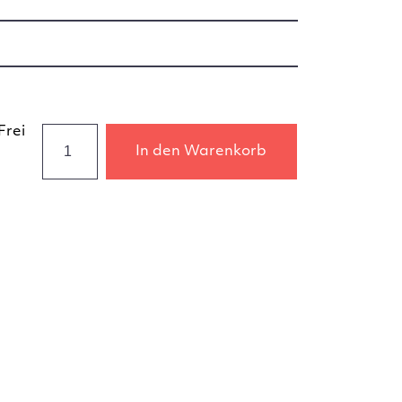
Frei
In den Warenkorb