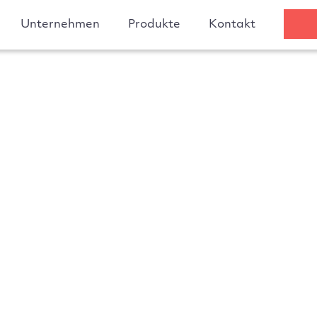
Unternehmen
Produkte
Kontakt