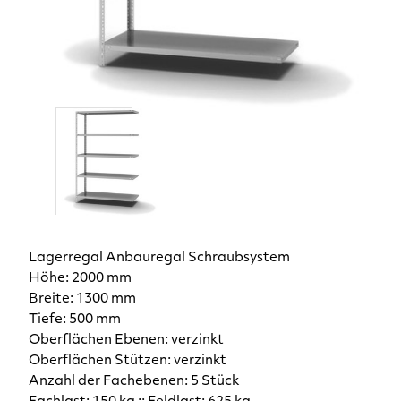
Lagerregal Anbauregal Schraubsystem
Höhe: 2000 mm
Breite: 1300 mm
Tiefe: 500 mm
Oberflächen Ebenen: verzinkt
Oberflächen Stützen: verzinkt
Anzahl der Fachebenen: 5 Stück