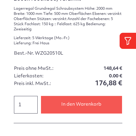
Lagerregal Grundregal Schraubsystem Höhe: 2000 mm
Breite: 1000 mm Tiefe: 500 mm Oberflächen Ebenen: verzinkt
Oberflächen Stützen: verzinkt Anzahl der Fachebenen: 5
Stück Fachlast: 150 kg :: Feldlast: 625 kg Bedienung:
Zweiseitig
Lieferzeit: 5 Werktage (Mo.-Fr.)
Lieferung: Frei Haus
Best.-Nr. WZG20510L
Preis ohne MwSt.:
148,64 €
Lieferkosten:
0.00 €
176,88 €
Preis inkl. MwSt.:
In den Warenkorb