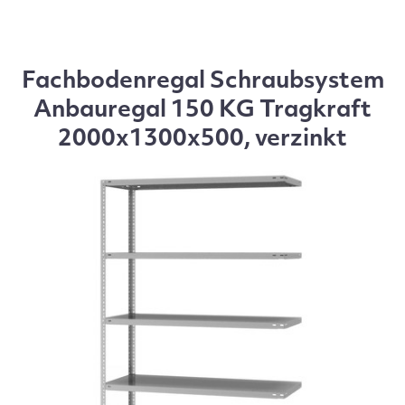
Fachbodenregal Schraubsystem
Anbauregal 150 KG Tragkraft
2000x1300x500, verzinkt