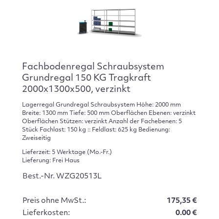
Fachbodenregal Schraubsystem
Grundregal 150 KG Tragkraft
2000x1300x500, verzinkt
Lagerregal Grundregal Schraubsystem Höhe: 2000 mm
Breite: 1300 mm Tiefe: 500 mm Oberflächen Ebenen: verzinkt
Oberflächen Stützen: verzinkt Anzahl der Fachebenen: 5
Stück Fachlast: 150 kg :: Feldlast: 625 kg Bedienung:
Zweiseitig
Lieferzeit: 5 Werktage (Mo.-Fr.)
Lieferung: Frei Haus
Best.-Nr. WZG20513L
Preis ohne MwSt.:
175,35 €
Lieferkosten:
0.00 €