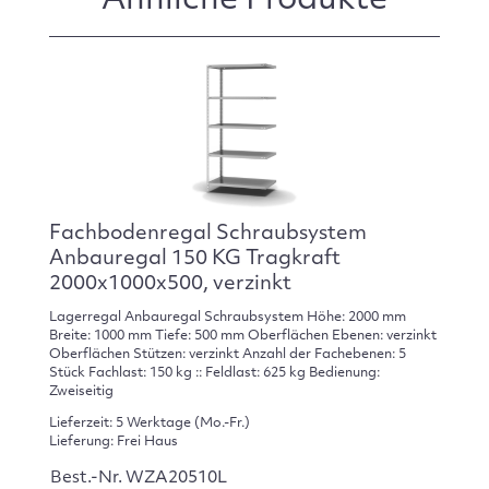
Ähnliche Produkte
Fachbodenregal Schraubsystem
Anbauregal 150 KG Tragkraft
2000x1000x500, verzinkt
Lagerregal Anbauregal Schraubsystem Höhe: 2000 mm
Breite: 1000 mm Tiefe: 500 mm Oberflächen Ebenen: verzinkt
Oberflächen Stützen: verzinkt Anzahl der Fachebenen: 5
Stück Fachlast: 150 kg :: Feldlast: 625 kg Bedienung:
Zweiseitig
Lieferzeit: 5 Werktage (Mo.-Fr.)
Lieferung: Frei Haus
Best.-Nr. WZA20510L