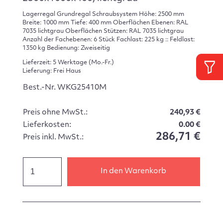
Lagerregal Grundregal Schraubsystem Höhe: 2500 mm
Breite: 1000 mm Tiefe: 400 mm Oberflächen Ebenen: RAL
7035 lichtgrau Oberflächen Stützen: RAL 7035 lichtgrau
Anzahl der Fachebenen: 6 Stück Fachlast: 225 kg :: Feldlast:
1350 kg Bedienung: Zweiseitig
Lieferzeit: 5 Werktage (Mo.-Fr.)
Lieferung: Frei Haus
Best.-Nr. WKG25410M
Preis ohne MwSt.:
240,93 €
Lieferkosten:
0.00 €
286,71 €
Preis inkl. MwSt.:
In den Warenkorb