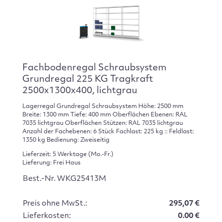
Fachbodenregal Schraubsystem
Grundregal 225 KG Tragkraft
2500x1300x400, lichtgrau
Lagerregal Grundregal Schraubsystem Höhe: 2500 mm
Breite: 1300 mm Tiefe: 400 mm Oberflächen Ebenen: RAL
7035 lichtgrau Oberflächen Stützen: RAL 7035 lichtgrau
Anzahl der Fachebenen: 6 Stück Fachlast: 225 kg :: Feldlast:
1350 kg Bedienung: Zweiseitig
Lieferzeit: 5 Werktage (Mo.-Fr.)
Lieferung: Frei Haus
Best.-Nr. WKG25413M
Preis ohne MwSt.:
295,07 €
Lieferkosten:
0.00 €