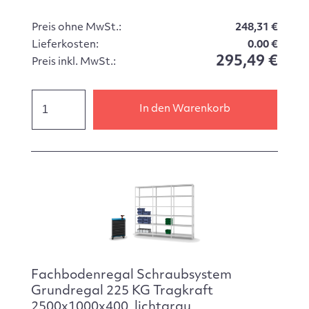
Preis ohne MwSt.:
248,31 €
Lieferkosten:
0.00 €
295,49 €
Preis inkl. MwSt.:
In den Warenkorb
Fachbodenregal Schraubsystem
Grundregal 225 KG Tragkraft
2500x1000x400, lichtgrau