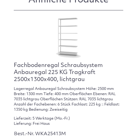
Ähnliche Produkte
Fachbodenregal Schraubsystem
Anbauregal 225 KG Tragkraft
2500x1300x400, lichtgrau
Lagerregal Anbauregal Schraubsystem Höhe: 2500 mm
Breite: 1300 mm Tiefe: 400 mm Oberflächen Ebenen: RAL
7035 lichtgrau Oberflächen Stützen: RAL 7035 lichtgrau
Anzahl der Fachebenen: 6 Stück Fachlast: 225 kg :: Feldlast:
1350 kg Bedienung: Zweiseitig
Lieferzeit: 5 Werktage (Mo.-Fr.)
Lieferung: Frei Haus
Best.-Nr. WKA25413M