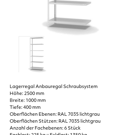
Lagerregal Anbauregal Schraubsystem
Höhe: 2500 mm
Breite: 1000 mm
Tiefe: 400 mm
Oberflächen Ebenen: RAL 7035 lichtgrau
Oberflächen Stützen: RAL 7035 lichtgrau
Anzahl der Fachebenen: 6 Stück