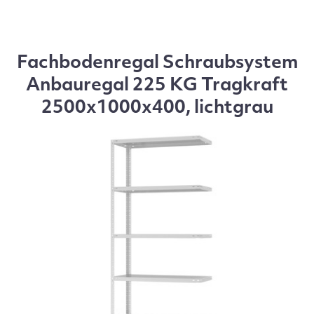
Fachbodenregal Schraubsystem
Anbauregal 225 KG Tragkraft
2500x1000x400, lichtgrau