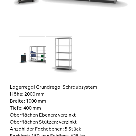
Lagerregal Grundregal Schraubsystem
Höhe: 2000 mm
Breite: 1000 mm
Tiefe: 400 mm
Oberflächen Ebenen: verzinkt
Oberflächen Stützen: verzinkt
Anzahl der Fachebenen: 5 Stück