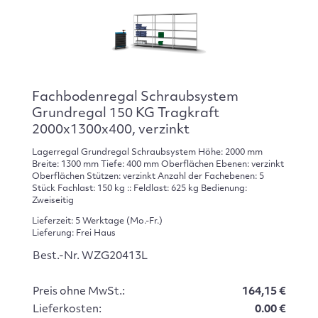
Fachbodenregal Schraubsystem
Grundregal 150 KG Tragkraft
2000x1300x400, verzinkt
Lagerregal Grundregal Schraubsystem Höhe: 2000 mm
Breite: 1300 mm Tiefe: 400 mm Oberflächen Ebenen: verzinkt
Oberflächen Stützen: verzinkt Anzahl der Fachebenen: 5
Stück Fachlast: 150 kg :: Feldlast: 625 kg Bedienung:
Zweiseitig
Lieferzeit: 5 Werktage (Mo.-Fr.)
Lieferung: Frei Haus
Best.-Nr. WZG20413L
Preis ohne MwSt.:
164,15 €
Lieferkosten:
0.00 €