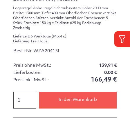
Lagerregal Anbauregal Schraubsystem Höhe: 2000 mm
Breite: 1300 mm Tiefe: 400 mm Oberflächen Ebenen: verzinkt
Oberflächen Stützen: verzinkt Anzahl der Fachebenen: 5
Stück Fachlast: 150 kg :: Feldlast: 625 kg Bedienung:
Zweiseitig
Lieferzeit: 5 Werktage (Mo.-Fr.)
Lieferung: Frei Haus
Best.-Nr. WZA20413L
Preis ohne MwSt.:
139,91 €
Lieferkosten:
0.00 €
166,49 €
Preis inkl. MwSt.:
In den Warenkorb