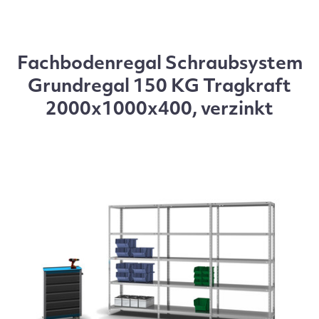
Fachbodenregal Schraubsystem
Grundregal 150 KG Tragkraft
2000x1000x400, verzinkt