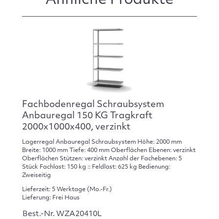
Ähnliche Produkte
Fachbodenregal Schraubsystem
Anbauregal 150 KG Tragkraft
2000x1000x400, verzinkt
Lagerregal Anbauregal Schraubsystem Höhe: 2000 mm
Breite: 1000 mm Tiefe: 400 mm Oberflächen Ebenen: verzinkt
Oberflächen Stützen: verzinkt Anzahl der Fachebenen: 5
Stück Fachlast: 150 kg :: Feldlast: 625 kg Bedienung:
Zweiseitig
Lieferzeit: 5 Werktage (Mo.-Fr.)
Lieferung: Frei Haus
Best.-Nr. WZA20410L