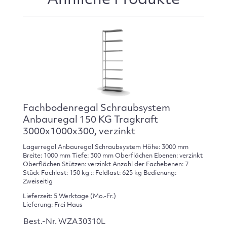
Ähnliche Produkte
Fachbodenregal Schraubsystem
Anbauregal 150 KG Tragkraft
3000x1000x300, verzinkt
Lagerregal Anbauregal Schraubsystem Höhe: 3000 mm
Breite: 1000 mm Tiefe: 300 mm Oberflächen Ebenen: verzinkt
Oberflächen Stützen: verzinkt Anzahl der Fachebenen: 7
Stück Fachlast: 150 kg :: Feldlast: 625 kg Bedienung:
Zweiseitig
Lieferzeit: 5 Werktage (Mo.-Fr.)
Lieferung: Frei Haus
Best.-Nr. WZA30310L