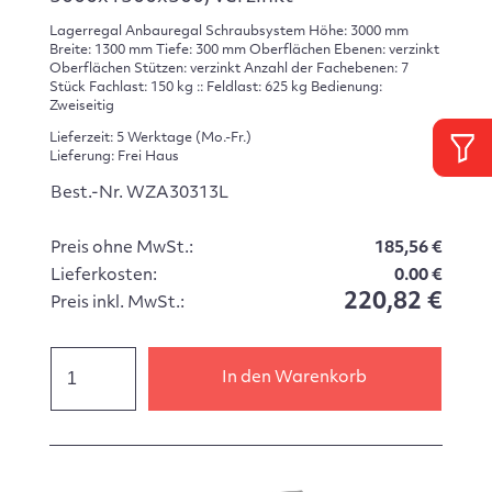
Lagerregal Anbauregal Schraubsystem Höhe: 3000 mm
Breite: 1300 mm Tiefe: 300 mm Oberflächen Ebenen: verzinkt
Oberflächen Stützen: verzinkt Anzahl der Fachebenen: 7
Stück Fachlast: 150 kg :: Feldlast: 625 kg Bedienung:
Zweiseitig
Lieferzeit: 5 Werktage (Mo.-Fr.)
Lieferung: Frei Haus
Best.-Nr. WZA30313L
Preis ohne MwSt.:
185,56 €
Lieferkosten:
0.00 €
220,82 €
Preis inkl. MwSt.:
In den Warenkorb