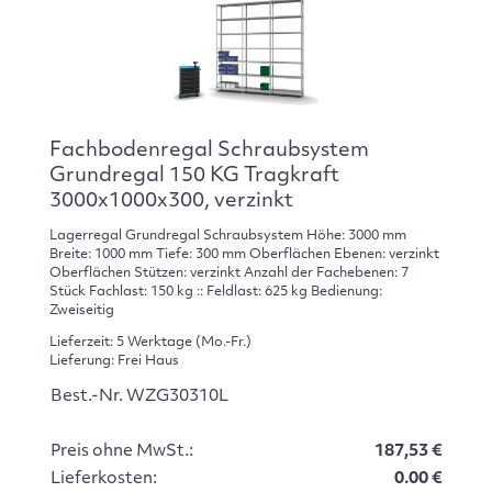
Fachbodenregal Schraubsystem
Grundregal 150 KG Tragkraft
3000x1000x300, verzinkt
Lagerregal Grundregal Schraubsystem Höhe: 3000 mm
Breite: 1000 mm Tiefe: 300 mm Oberflächen Ebenen: verzinkt
Oberflächen Stützen: verzinkt Anzahl der Fachebenen: 7
Stück Fachlast: 150 kg :: Feldlast: 625 kg Bedienung:
Zweiseitig
Lieferzeit: 5 Werktage (Mo.-Fr.)
Lieferung: Frei Haus
Best.-Nr. WZG30310L
Preis ohne MwSt.:
187,53 €
Lieferkosten:
0.00 €