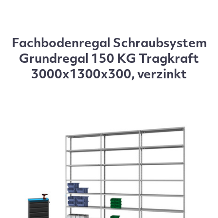
Fachbodenregal Schraubsystem
Grundregal 150 KG Tragkraft
3000x1300x300, verzinkt