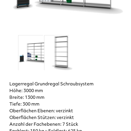
Lagerregal Grundregal Schraubsystem
Höhe: 3000 mm
Breite: 1300 mm
Tiefe: 300 mm
Oberflächen Ebenen: verzinkt
Oberflächen Stützen: verzinkt
Anzahl der Fachebenen: 7 Stück