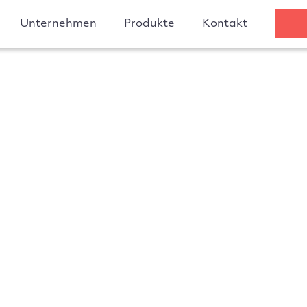
Unternehmen
Produkte
Kontakt