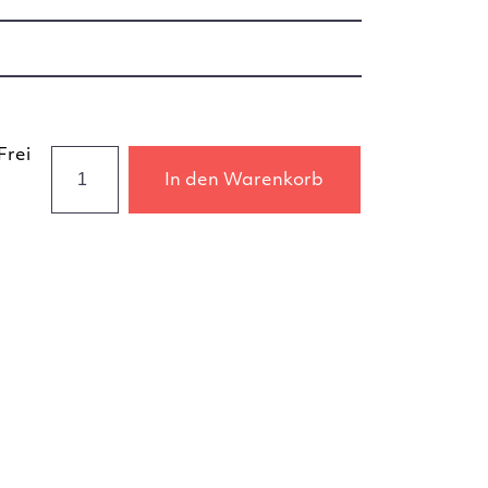
Frei
In den Warenkorb