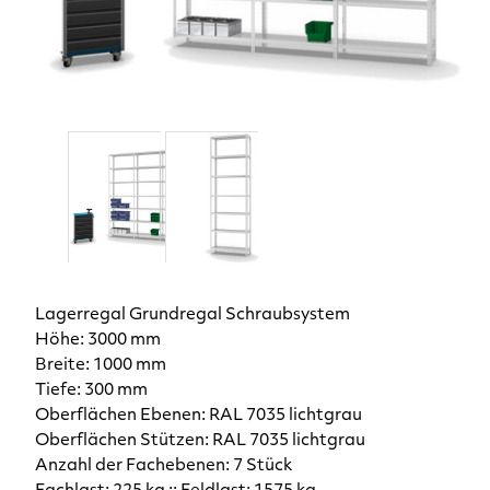
Lagerregal Grundregal Schraubsystem
Höhe: 3000 mm
Breite: 1000 mm
Tiefe: 300 mm
Oberflächen Ebenen: RAL 7035 lichtgrau
Oberflächen Stützen: RAL 7035 lichtgrau
Anzahl der Fachebenen: 7 Stück