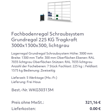
Fachbodenregal Schraubsystem
Grundregal 225 KG Tragkraft
3000x1300x300, lichtgrau
Lagerregal Grundregal Schraubsystem Höhe: 3000 mm
Breite: 1300 mm Tiefe: 300 mm Oberflächen Ebenen: RAL
7035 lichtgrau Oberflächen Stützen: RAL 7035 lichtgrau
Anzahl der Fachebenen: 7 Stück Fachlast: 225 kg :: Feldlast:
1575 kg Bedienung: Zweiseitig
Lieferzeit: 5 Werktage (Mo.-Fr.)
Lieferung: Frei Haus
Best.-Nr. WKG30313M
Preis ohne MwSt.:
321,16 €
Lieferkosten:
0.00 €