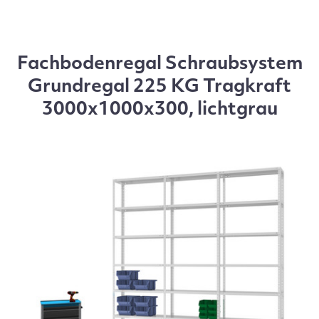
Fachbodenregal Schraubsystem
Grundregal 225 KG Tragkraft
3000x1000x300, lichtgrau