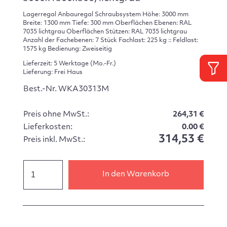
Lagerregal Anbauregal Schraubsystem Höhe: 3000 mm
Breite: 1300 mm Tiefe: 300 mm Oberflächen Ebenen: RAL
7035 lichtgrau Oberflächen Stützen: RAL 7035 lichtgrau
Anzahl der Fachebenen: 7 Stück Fachlast: 225 kg :: Feldlast:
1575 kg Bedienung: Zweiseitig
Lieferzeit: 5 Werktage (Mo.-Fr.)
Lieferung: Frei Haus
Best.-Nr. WKA30313M
Preis ohne MwSt.:
264,31 €
Lieferkosten:
0.00 €
314,53 €
Preis inkl. MwSt.:
In den Warenkorb