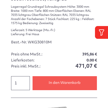
Lagerregal Grundregal Schraubsystem Höhe: 3000 mm
Breite: 1000 mm Tiefe: 800 mm Oberflächen Ebenen: RAL
7035 lichtgrau Oberflächen Stützen: RAL 7035 lichtgrau
Anzahl der Fachebenen: 7 Stück Fachlast: 225 kg :: Feldlast:
1575 kg Bedienung: Zweiseitig
Lieferzeit: 5 Werktage (Mo.-Fr.)
Lieferung: Frei Haus
Best.-Nr. WKG30810M
Preis ohne MwSt.:
395,86 €
Lieferkosten:
0.00 €
471,07 €
Preis inkl. MwSt.:
In den Warenkorb