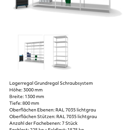
Lagerregal Grundregal Schraubsystem
Höhe: 3000 mm
Breite: 1300 mm
Tiefe: 800 mm
Oberflächen Ebenen: RAL 7035 lichtgrau
Oberflächen Stützen: RAL 7035 lichtgrau
Anzahl der Fachebenen: 7 Stück