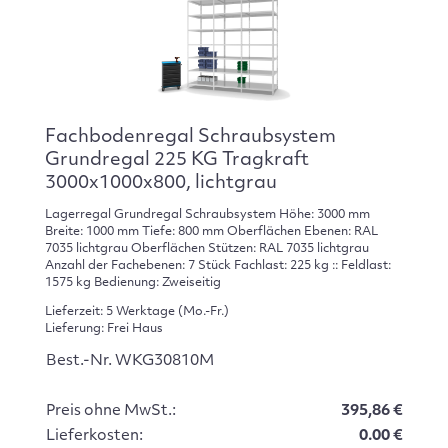
Fachbodenregal Schraubsystem
Grundregal 225 KG Tragkraft
3000x1000x800, lichtgrau
Lagerregal Grundregal Schraubsystem Höhe: 3000 mm
Breite: 1000 mm Tiefe: 800 mm Oberflächen Ebenen: RAL
7035 lichtgrau Oberflächen Stützen: RAL 7035 lichtgrau
Anzahl der Fachebenen: 7 Stück Fachlast: 225 kg :: Feldlast:
1575 kg Bedienung: Zweiseitig
Lieferzeit: 5 Werktage (Mo.-Fr.)
Lieferung: Frei Haus
Best.-Nr. WKG30810M
Preis ohne MwSt.:
395,86 €
Lieferkosten:
0.00 €