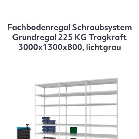
Fachbodenregal Schraubsystem
Grundregal 225 KG Tragkraft
3000x1300x800, lichtgrau