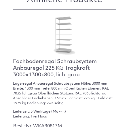
Ähnliche Produkte
Fachbodenregal Schraubsystem
Anbauregal 225 KG Tragkraft
3000x1300x800, lichtgrau
Lagerregal Anbauregal Schraubsystem Höhe: 3000 mm
Breite: 1300 mm Tiefe: 800 mm Oberflächen Ebenen: RAL
7035 lichtgrau Oberflächen Stützen: RAL 7035 lichtgrau
Anzahl der Fachebenen: 7 Stück Fachlast: 225 kg :: Feldlast:
1575 kg Bedienung: Zweiseitig
Lieferzeit: 5 Werktage (Mo.-Fr.)
Lieferung: Frei Haus
Best.-Nr. WKA30813M