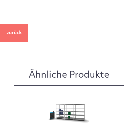
zurück
Ähnliche Produkte