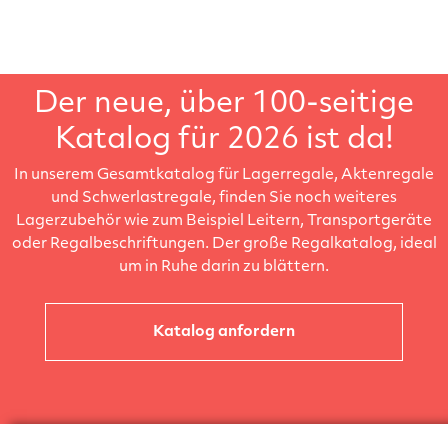
Der neue, über 100-seitige
Katalog für 2026 ist da!
In unserem Gesamtkatalog für Lagerregale, Aktenregale
und Schwerlastregale, finden Sie noch weiteres
Lagerzubehör wie zum Beispiel Leitern, Transportgeräte
oder Regalbeschriftungen. Der große Regalkatalog, ideal
um in Ruhe darin zu blättern.
Katalog anfordern