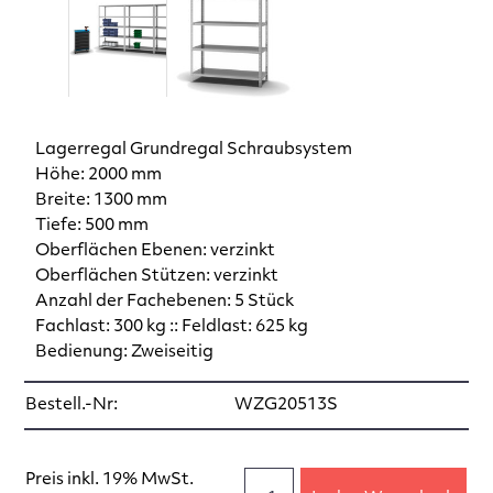
Lagerregal Grundregal Schraubsystem
Höhe: 2000 mm
Breite: 1300 mm
Tiefe: 500 mm
Oberflächen Ebenen: verzinkt
Oberflächen Stützen: verzinkt
Anzahl der Fachebenen: 5 Stück
Fachlast: 300 kg :: Feldlast: 625 kg
Bedienung: Zweiseitig
Bestell.-Nr:
WZG20513S
Preis inkl. 19% MwSt.