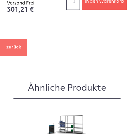
In den Warenkorb
Versand Frei
301,21 €
zurück
Ähnliche Produkte