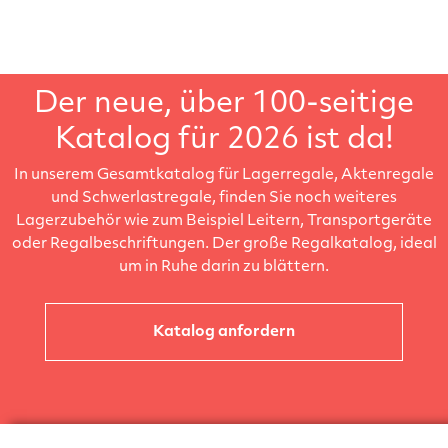
Der neue, über 100-seitige
Katalog für 2026 ist da!
In unserem Gesamtkatalog für Lagerregale, Aktenregale
und Schwerlastregale, finden Sie noch weiteres
Lagerzubehör wie zum Beispiel Leitern, Transportgeräte
oder Regalbeschriftungen. Der große Regalkatalog, ideal
um in Ruhe darin zu blättern.
Katalog anfordern