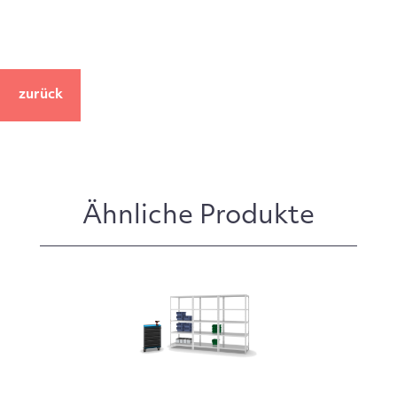
zurück
Ähnliche Produkte