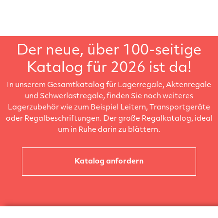
Der neue, über 100-seitige
Katalog für 2026 ist da!
In unserem Gesamtkatalog für Lagerregale, Aktenregale
und Schwerlastregale, finden Sie noch weiteres
Lagerzubehör wie zum Beispiel Leitern, Transportgeräte
oder Regalbeschriftungen. Der große Regalkatalog, ideal
um in Ruhe darin zu blättern.
Katalog anfordern