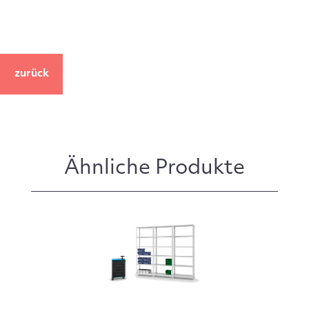
zurück
Ähnliche Produkte