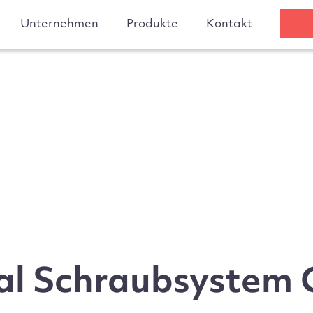
Unternehmen
Produkte
Kontakt
l Schraubsystem 