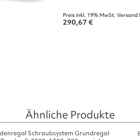
Preis inkl. 19% MwSt. Versand 
290,67 €
Ähnliche Produkte
denregal Schraubsystem Grundregal