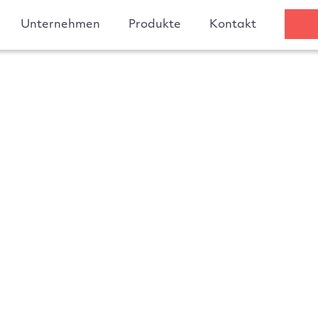
Unternehmen
Produkte
Kontakt