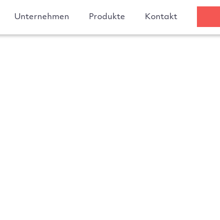
Unternehmen
Produkte
Kontakt