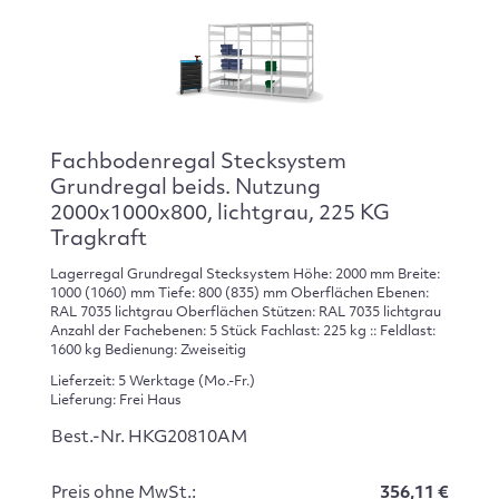
Fachbodenregal Stecksystem
Grundregal beids. Nutzung
2000x1000x800, lichtgrau, 225 KG
Tragkraft
Lagerregal Grundregal Stecksystem Höhe: 2000 mm Breite:
1000 (1060) mm Tiefe: 800 (835) mm Oberflächen Ebenen:
RAL 7035 lichtgrau Oberflächen Stützen: RAL 7035 lichtgrau
Anzahl der Fachebenen: 5 Stück Fachlast: 225 kg :: Feldlast:
1600 kg Bedienung: Zweiseitig
Lieferzeit: 5 Werktage (Mo.-Fr.)
Lieferung: Frei Haus
Best.-Nr. HKG20810AM
Preis ohne MwSt.:
356,11 €