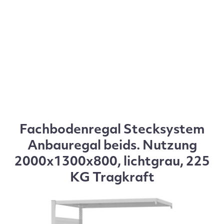
Fachbodenregal Stecksystem
Anbauregal beids. Nutzung
2000x1300x800, lichtgrau, 225
KG Tragkraft