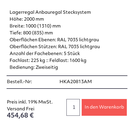
Lagerregal Anbauregal Stecksystem
Höhe: 2000 mm
Breite: 1000 (1310) mm
Tiefe: 800 (835) mm
Oberflächen Ebenen: RAL 7035 lichtgrau
Oberflächen Stützen: RAL 7035 lichtgrau
Anzahl der Fachebenen: 5 Stück
Fachlast: 225 kg :: Feldlast: 1600 kg
Bedienung: Zweiseitig
Bestell.-Nr:
HKA20813AM
Preis inkl. 19% MwSt.
In den Warenkorb
Versand Frei
454,68 €