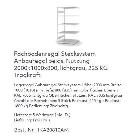
Fachbodenregal Stecksystem
Anbauregal beids. Nutzung
2000x1000x800, lichtgrau, 225 KG
Tragkraft
Lagerregal Anbauregal Stecksystem Höhe: 2000 mm Breite:
1000 (1010) mm Tiefe: 800 (835) mm Oberflächen Ebenen:
RAL 7035 lichtgrau Oberflächen Stützen: RAL 7035 lichtgrau
Anzahl der Fachebenen: 5 Stück Fachlast: 225 kg :: Feldlast:
1600 kg Bedienung: Zweiseitig
Lieferzeit: 5 Werktage (Mo.-Fr.)
Lieferung: Frei Haus
Best.-Nr. HKA20810AM