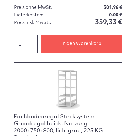
Preis ohne MwSt.:
301,96 €
Lieferkosten:
0.00 €
359,33 €
Preis inkl. MwSt.:
In den Warenkorb
Fachbodenregal Stecksystem
Grundregal beids. Nutzung
2000x750x800, lichtgrau, 225 KG