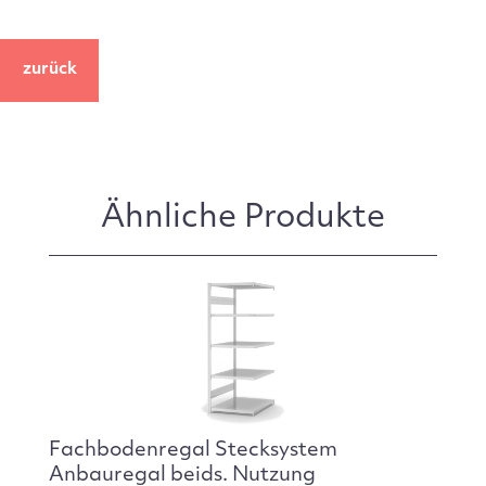
zurück
Ähnliche Produkte
Fachbodenregal Stecksystem
Anbauregal beids. Nutzung