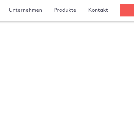
Unternehmen
Produkte
Kontakt