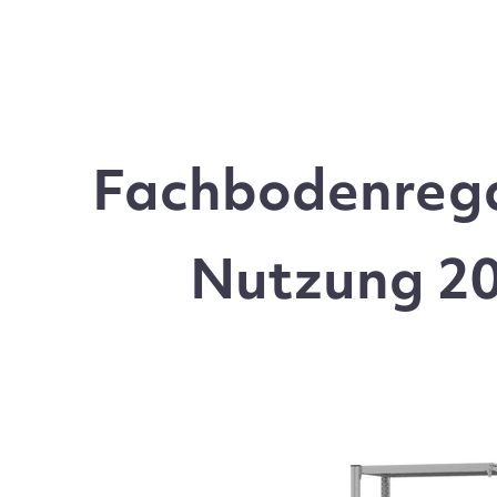
Fachbodenrega
Nutzung 20