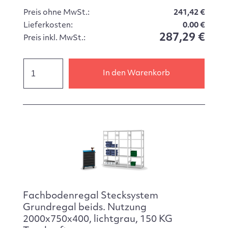
Preis ohne MwSt.:
241,42 €
Lieferkosten:
0.00 €
287,29 €
Preis inkl. MwSt.:
In den Warenkorb
Fachbodenregal Stecksystem
Grundregal beids. Nutzung
2000x750x400, lichtgrau, 150 KG