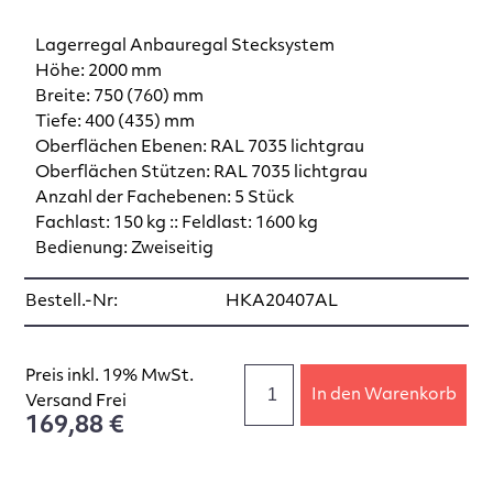
Lagerregal Anbauregal Stecksystem
Höhe: 2000 mm
Breite: 750 (760) mm
Tiefe: 400 (435) mm
Oberflächen Ebenen: RAL 7035 lichtgrau
Oberflächen Stützen: RAL 7035 lichtgrau
Anzahl der Fachebenen: 5 Stück
Fachlast: 150 kg :: Feldlast: 1600 kg
Bedienung: Zweiseitig
Bestell.-Nr:
HKA20407AL
Preis inkl. 19% MwSt.
In den Warenkorb
Versand Frei
169,88 €