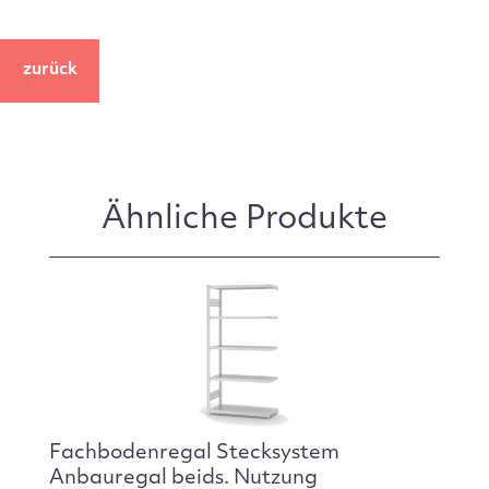
zurück
Ähnliche Produkte
Fachbodenregal Stecksystem
Anbauregal beids. Nutzung