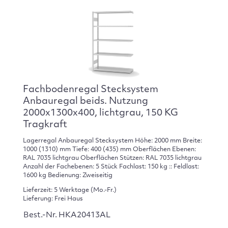
Fachbodenregal Stecksystem
Anbauregal beids. Nutzung
2000x1300x400, lichtgrau, 150 KG
Tragkraft
Lagerregal Anbauregal Stecksystem Höhe: 2000 mm Breite:
1000 (1310) mm Tiefe: 400 (435) mm Oberflächen Ebenen:
RAL 7035 lichtgrau Oberflächen Stützen: RAL 7035 lichtgrau
Anzahl der Fachebenen: 5 Stück Fachlast: 150 kg :: Feldlast:
1600 kg Bedienung: Zweiseitig
Lieferzeit: 5 Werktage (Mo.-Fr.)
Lieferung: Frei Haus
Best.-Nr. HKA20413AL