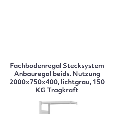
Fachbodenregal Stecksystem
Anbauregal beids. Nutzung
2000x750x400, lichtgrau, 150
KG Tragkraft