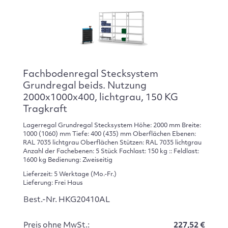
Fachbodenregal Stecksystem
Grundregal beids. Nutzung
2000x1000x400, lichtgrau, 150 KG
Tragkraft
Lagerregal Grundregal Stecksystem Höhe: 2000 mm Breite:
1000 (1060) mm Tiefe: 400 (435) mm Oberflächen Ebenen:
RAL 7035 lichtgrau Oberflächen Stützen: RAL 7035 lichtgrau
Anzahl der Fachebenen: 5 Stück Fachlast: 150 kg :: Feldlast:
1600 kg Bedienung: Zweiseitig
Lieferzeit: 5 Werktage (Mo.-Fr.)
Lieferung: Frei Haus
Best.-Nr. HKG20410AL
Preis ohne MwSt.:
227,52 €