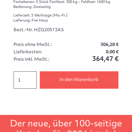
Fachebenen: 5 Stück Fachlast: 300 kg :: Feldlast: 1600 kg
Bedienung: Zweiseitig
Lieferzeit: 5 Werktage (Mo.-Fr.)
Lieferung: Frei Haus
Best.-Nr. HZG20513AS
Preis ohne MwSt.:
306,28 €
Lieferkosten:
0.00 €
364,47 €
Preis inkl. MwSt.:
In den Warenkorb
Der neue, über 100-seitige