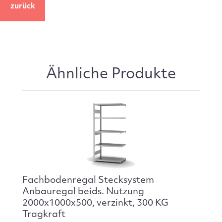
zurück
Ähnliche Produkte
Fachbodenregal Stecksystem
Anbauregal beids. Nutzung
2000x1000x500, verzinkt, 300 KG
Tragkraft