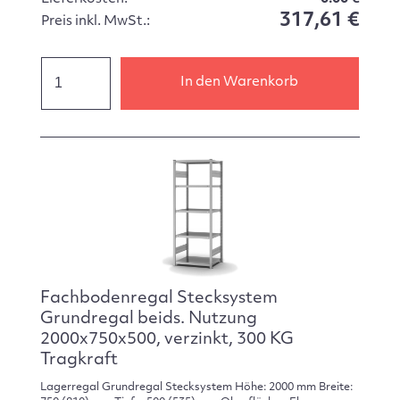
317,61 €
Preis inkl. MwSt.:
In den Warenkorb
Fachbodenregal Stecksystem
Grundregal beids. Nutzung
2000x750x500, verzinkt, 300 KG
Tragkraft
Lagerregal Grundregal Stecksystem Höhe: 2000 mm Breite: