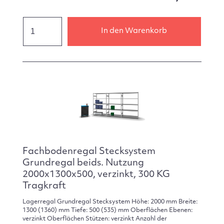
In den Warenkorb
Fachbodenregal Stecksystem
Grundregal beids. Nutzung
2000x1300x500, verzinkt, 300 KG
Tragkraft
Lagerregal Grundregal Stecksystem Höhe: 2000 mm Breite:
1300 (1360) mm Tiefe: 500 (535) mm Oberflächen Ebenen:
verzinkt Oberflächen Stützen: verzinkt Anzahl der