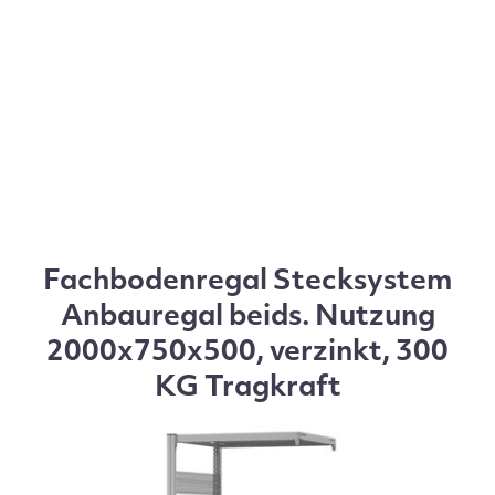
Fachbodenregal Stecksystem
Anbauregal beids. Nutzung
2000x750x500, verzinkt, 300
KG Tragkraft