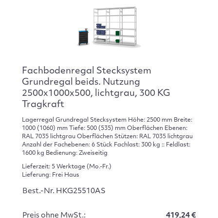
Fachbodenregal Stecksystem
Grundregal beids. Nutzung
2500x1000x500, lichtgrau, 300 KG
Tragkraft
Lagerregal Grundregal Stecksystem Höhe: 2500 mm Breite:
1000 (1060) mm Tiefe: 500 (535) mm Oberflächen Ebenen:
RAL 7035 lichtgrau Oberflächen Stützen: RAL 7035 lichtgrau
Anzahl der Fachebenen: 6 Stück Fachlast: 300 kg :: Feldlast:
1600 kg Bedienung: Zweiseitig
Lieferzeit: 5 Werktage (Mo.-Fr.)
Lieferung: Frei Haus
Best.-Nr. HKG25510AS
Preis ohne MwSt.:
419,24 €