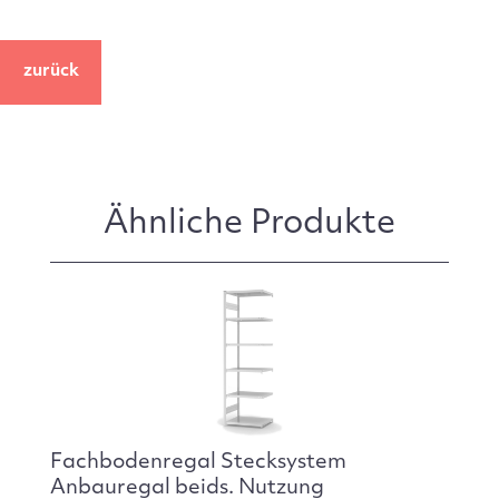
zurück
Ähnliche Produkte
Fachbodenregal Stecksystem
Anbauregal beids. Nutzung