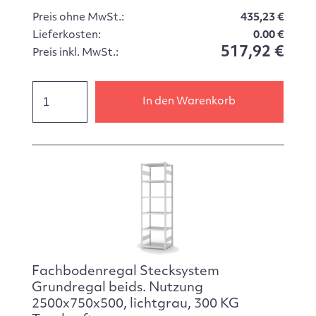
Preis ohne MwSt.:
435,23 €
Lieferkosten:
0.00 €
517,92 €
Preis inkl. MwSt.:
In den Warenkorb
Fachbodenregal Stecksystem
Grundregal beids. Nutzung
2500x750x500, lichtgrau, 300 KG