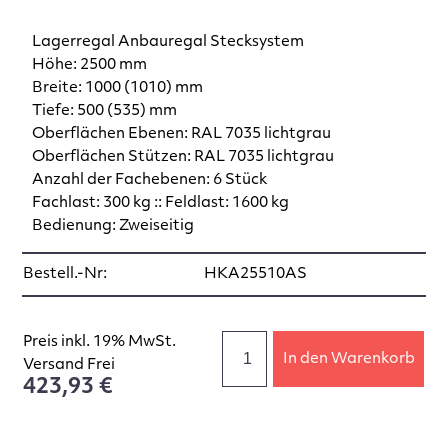
Lagerregal Anbauregal Stecksystem
Höhe: 2500 mm
Breite: 1000 (1010) mm
Tiefe: 500 (535) mm
Oberflächen Ebenen: RAL 7035 lichtgrau
Oberflächen Stützen: RAL 7035 lichtgrau
Anzahl der Fachebenen: 6 Stück
Fachlast: 300 kg :: Feldlast: 1600 kg
Bedienung: Zweiseitig
Bestell.-Nr:
HKA25510AS
Preis inkl. 19% MwSt.
In den Warenkorb
Versand Frei
423,93 €