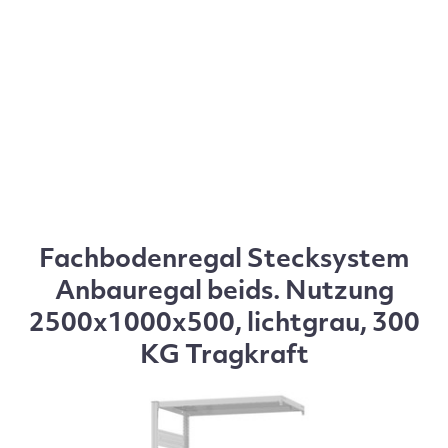
Fachbodenregal Stecksystem
Anbauregal beids. Nutzung
2500x1000x500, lichtgrau, 300
KG Tragkraft