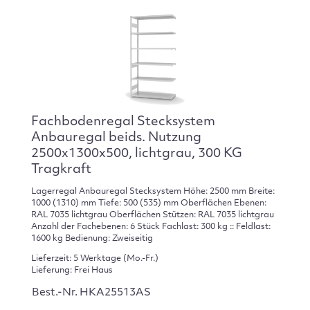
Fachbodenregal Stecksystem
Anbauregal beids. Nutzung
2500x1300x500, lichtgrau, 300 KG
Tragkraft
Lagerregal Anbauregal Stecksystem Höhe: 2500 mm Breite:
1000 (1310) mm Tiefe: 500 (535) mm Oberflächen Ebenen:
RAL 7035 lichtgrau Oberflächen Stützen: RAL 7035 lichtgrau
Anzahl der Fachebenen: 6 Stück Fachlast: 300 kg :: Feldlast:
1600 kg Bedienung: Zweiseitig
Lieferzeit: 5 Werktage (Mo.-Fr.)
Lieferung: Frei Haus
Best.-Nr. HKA25513AS