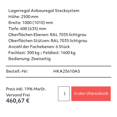
Lagerregal Anbauregal Stecksystem
Höhe: 2500 mm
Breite: 1000 (1010) mm
Tiefe: 600 (635) mm
Oberflächen Ebenen: RAL 7035 lichtgrau
Oberflächen Stützen: RAL 7035 lichtgrau
Anzahl der Fachebenen: 6 Stück
Fachlast: 300 kg :: Feldlast: 1600 kg
Bedienung: Zweiseitig
Bestell.-Nr:
HKA25610AS
Preis inkl. 19% MwSt.
In den Warenkorb
Versand Frei
460,67 €