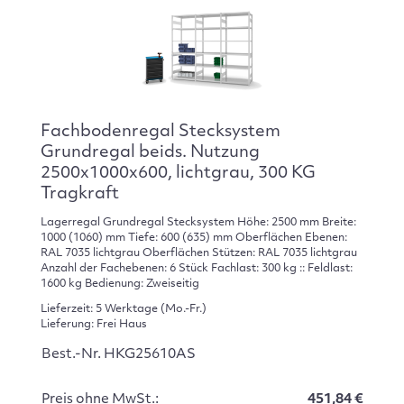
Fachbodenregal Stecksystem
Grundregal beids. Nutzung
2500x1000x600, lichtgrau, 300 KG
Tragkraft
Lagerregal Grundregal Stecksystem Höhe: 2500 mm Breite:
1000 (1060) mm Tiefe: 600 (635) mm Oberflächen Ebenen:
RAL 7035 lichtgrau Oberflächen Stützen: RAL 7035 lichtgrau
Anzahl der Fachebenen: 6 Stück Fachlast: 300 kg :: Feldlast:
1600 kg Bedienung: Zweiseitig
Lieferzeit: 5 Werktage (Mo.-Fr.)
Lieferung: Frei Haus
Best.-Nr. HKG25610AS
Preis ohne MwSt.:
451,84 €