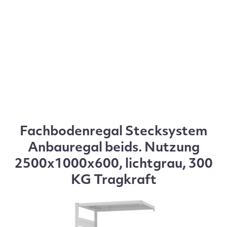
Fachbodenregal Stecksystem
Anbauregal beids. Nutzung
2500x1000x600, lichtgrau, 300
KG Tragkraft