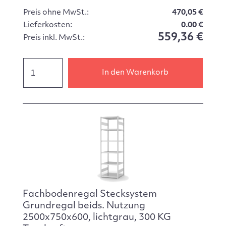
Preis ohne MwSt.:
470,05 €
Lieferkosten:
0.00 €
559,36 €
Preis inkl. MwSt.:
In den Warenkorb
Fachbodenregal Stecksystem
Grundregal beids. Nutzung
2500x750x600, lichtgrau, 300 KG