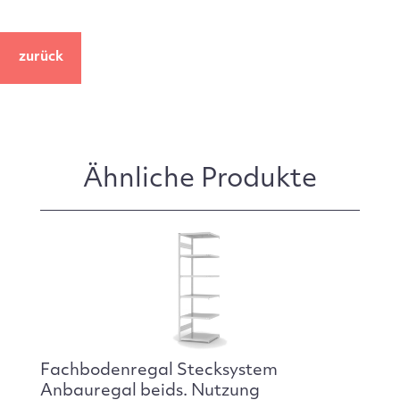
zurück
Ähnliche Produkte
Fachbodenregal Stecksystem
Anbauregal beids. Nutzung