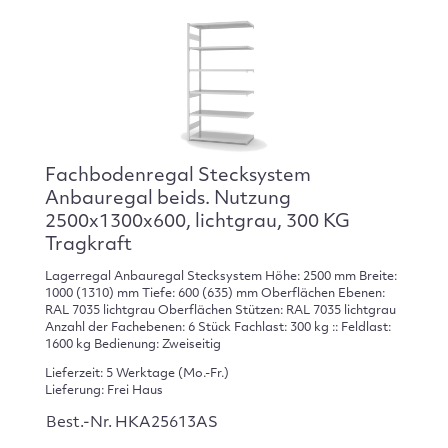
Fachbodenregal Stecksystem
Anbauregal beids. Nutzung
2500x1300x600, lichtgrau, 300 KG
Tragkraft
Lagerregal Anbauregal Stecksystem Höhe: 2500 mm Breite:
1000 (1310) mm Tiefe: 600 (635) mm Oberflächen Ebenen:
RAL 7035 lichtgrau Oberflächen Stützen: RAL 7035 lichtgrau
Anzahl der Fachebenen: 6 Stück Fachlast: 300 kg :: Feldlast:
1600 kg Bedienung: Zweiseitig
Lieferzeit: 5 Werktage (Mo.-Fr.)
Lieferung: Frei Haus
Best.-Nr. HKA25613AS