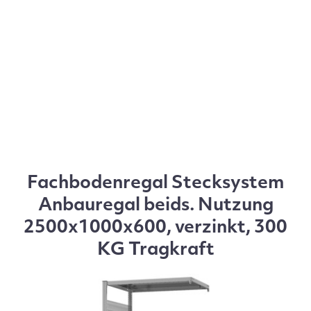
Fachbodenregal Stecksystem
Anbauregal beids. Nutzung
2500x1000x600, verzinkt, 300
KG Tragkraft