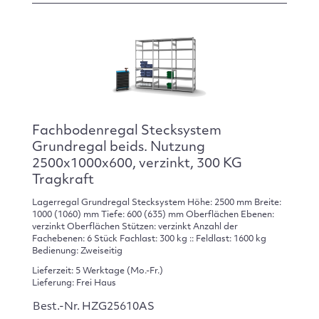
Fachbodenregal Stecksystem
Grundregal beids. Nutzung
2500x1000x600, verzinkt, 300 KG
Tragkraft
Lagerregal Grundregal Stecksystem Höhe: 2500 mm Breite:
1000 (1060) mm Tiefe: 600 (635) mm Oberflächen Ebenen:
verzinkt Oberflächen Stützen: verzinkt Anzahl der
Fachebenen: 6 Stück Fachlast: 300 kg :: Feldlast: 1600 kg
Bedienung: Zweiseitig
Lieferzeit: 5 Werktage (Mo.-Fr.)
Lieferung: Frei Haus
Best.-Nr. HZG25610AS