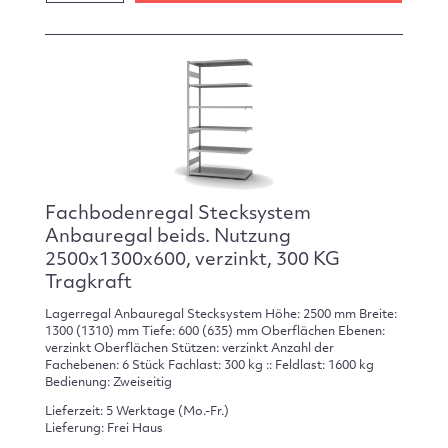
Fachbodenregal Stecksystem
Anbauregal beids. Nutzung
2500x1300x600, verzinkt, 300 KG
Tragkraft
Lagerregal Anbauregal Stecksystem Höhe: 2500 mm Breite:
1300 (1310) mm Tiefe: 600 (635) mm Oberflächen Ebenen:
verzinkt Oberflächen Stützen: verzinkt Anzahl der
Fachebenen: 6 Stück Fachlast: 300 kg :: Feldlast: 1600 kg
Bedienung: Zweiseitig
Lieferzeit: 5 Werktage (Mo.-Fr.)
Lieferung: Frei Haus