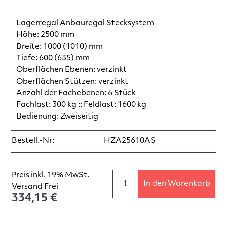
Lagerregal Anbauregal Stecksystem
Höhe: 2500 mm
Breite: 1000 (1010) mm
Tiefe: 600 (635) mm
Oberflächen Ebenen: verzinkt
Oberflächen Stützen: verzinkt
Anzahl der Fachebenen: 6 Stück
Fachlast: 300 kg :: Feldlast: 1600 kg
Bedienung: Zweiseitig
Bestell.-Nr:
HZA25610AS
Preis inkl. 19% MwSt.
In den Warenkorb
Versand Frei
334,15 €