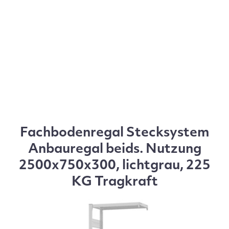
Fachbodenregal Stecksystem
Anbauregal beids. Nutzung
2500x750x300, lichtgrau, 225
KG Tragkraft