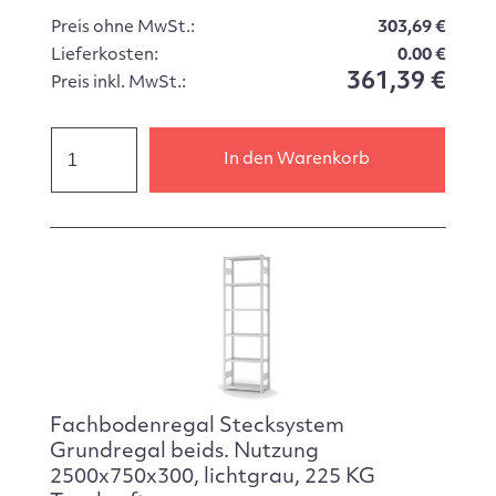
Preis ohne MwSt.:
303,69 €
Lieferkosten:
0.00 €
361,39 €
Preis inkl. MwSt.:
In den Warenkorb
Fachbodenregal Stecksystem
Grundregal beids. Nutzung
2500x750x300, lichtgrau, 225 KG