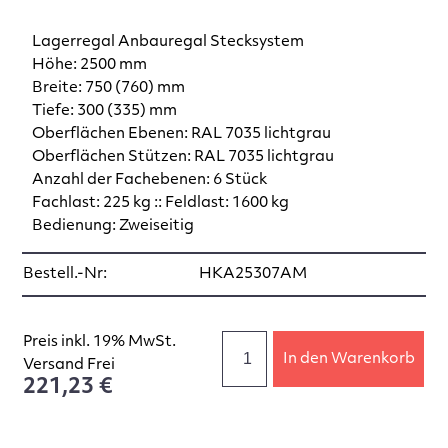
Lagerregal Anbauregal Stecksystem
Höhe: 2500 mm
Breite: 750 (760) mm
Tiefe: 300 (335) mm
Oberflächen Ebenen: RAL 7035 lichtgrau
Oberflächen Stützen: RAL 7035 lichtgrau
Anzahl der Fachebenen: 6 Stück
Fachlast: 225 kg :: Feldlast: 1600 kg
Bedienung: Zweiseitig
Bestell.-Nr:
HKA25307AM
Preis inkl. 19% MwSt.
In den Warenkorb
Versand Frei
221,23 €