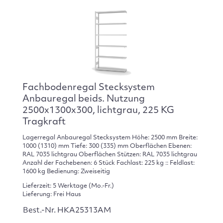
Fachbodenregal Stecksystem
Anbauregal beids. Nutzung
2500x1300x300, lichtgrau, 225 KG
Tragkraft
Lagerregal Anbauregal Stecksystem Höhe: 2500 mm Breite:
1000 (1310) mm Tiefe: 300 (335) mm Oberflächen Ebenen:
RAL 7035 lichtgrau Oberflächen Stützen: RAL 7035 lichtgrau
Anzahl der Fachebenen: 6 Stück Fachlast: 225 kg :: Feldlast:
1600 kg Bedienung: Zweiseitig
Lieferzeit: 5 Werktage (Mo.-Fr.)
Lieferung: Frei Haus
Best.-Nr. HKA25313AM