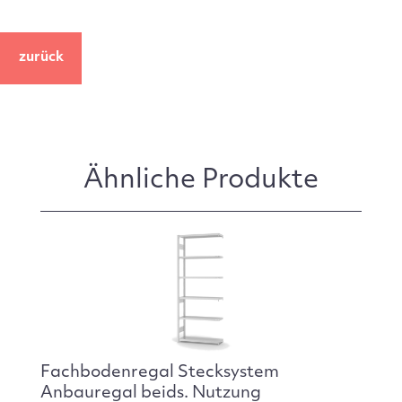
zurück
Ähnliche Produkte
Fachbodenregal Stecksystem
Anbauregal beids. Nutzung