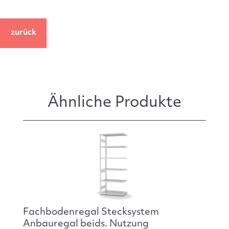
zurück
Ähnliche Produkte
Fachbodenregal Stecksystem
Anbauregal beids. Nutzung