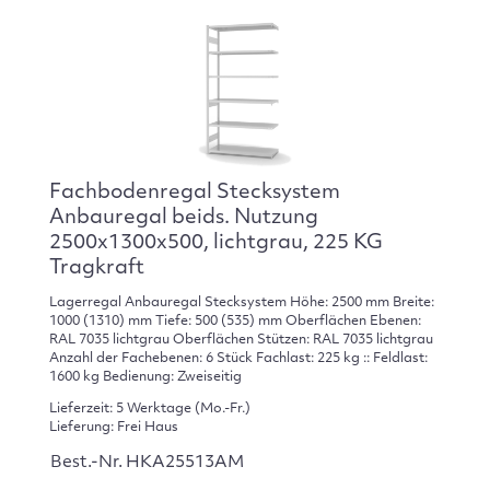
Fachbodenregal Stecksystem
Anbauregal beids. Nutzung
2500x1300x500, lichtgrau, 225 KG
Tragkraft
Lagerregal Anbauregal Stecksystem Höhe: 2500 mm Breite:
1000 (1310) mm Tiefe: 500 (535) mm Oberflächen Ebenen:
RAL 7035 lichtgrau Oberflächen Stützen: RAL 7035 lichtgrau
Anzahl der Fachebenen: 6 Stück Fachlast: 225 kg :: Feldlast:
1600 kg Bedienung: Zweiseitig
Lieferzeit: 5 Werktage (Mo.-Fr.)
Lieferung: Frei Haus
Best.-Nr. HKA25513AM