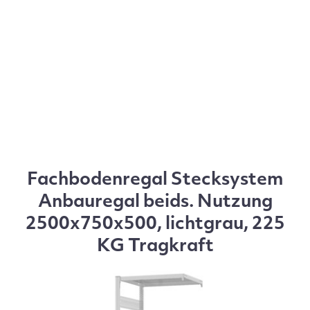
Fachbodenregal Stecksystem
Anbauregal beids. Nutzung
2500x750x500, lichtgrau, 225
KG Tragkraft