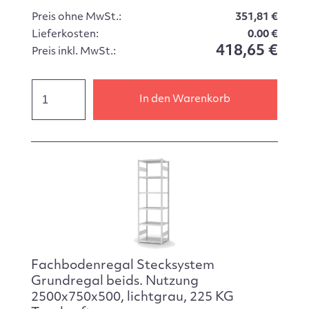
Preis ohne MwSt.:
351,81 €
Lieferkosten:
0.00 €
418,65 €
Preis inkl. MwSt.:
In den Warenkorb
Fachbodenregal Stecksystem
Grundregal beids. Nutzung
2500x750x500, lichtgrau, 225 KG