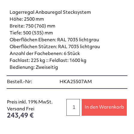
Lagerregal Anbauregal Stecksystem
Höhe: 2500 mm
Breite: 750 (760) mm
Tiefe: 500 (535) mm
Oberflächen Ebenen: RAL 7035 lichtgrau
Oberflächen Stützen: RAL 7035 lichtgrau
Anzahl der Fachebenen: 6 Stück
Fachlast: 225 kg :: Feldlast: 1600 kg
Bedienung: Zweiseitig
Bestell.-Nr:
HKA25507AM
Preis inkl. 19% MwSt.
In den Warenkorb
Versand Frei
243,49 €