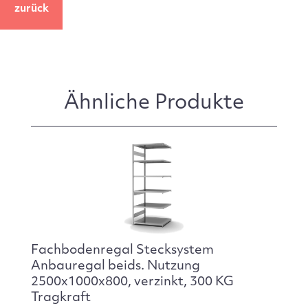
zurück
Ähnliche Produkte
Fachbodenregal Stecksystem
Anbauregal beids. Nutzung
2500x1000x800, verzinkt, 300 KG
Tragkraft