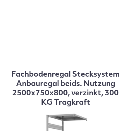
Fachbodenregal Stecksystem
Anbauregal beids. Nutzung
2500x750x800, verzinkt, 300
KG Tragkraft