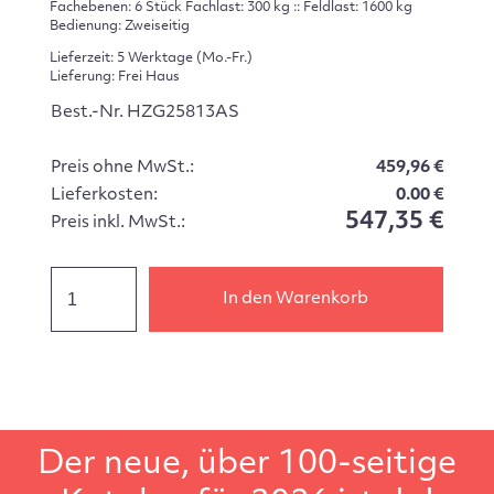
Fachebenen: 6 Stück Fachlast: 300 kg :: Feldlast: 1600 kg
Bedienung: Zweiseitig
Lieferzeit: 5 Werktage (Mo.-Fr.)
Lieferung: Frei Haus
Best.-Nr. HZG25813AS
Preis ohne MwSt.:
459,96 €
Lieferkosten:
0.00 €
547,35 €
Preis inkl. MwSt.:
In den Warenkorb
Der neue, über 100-seitige