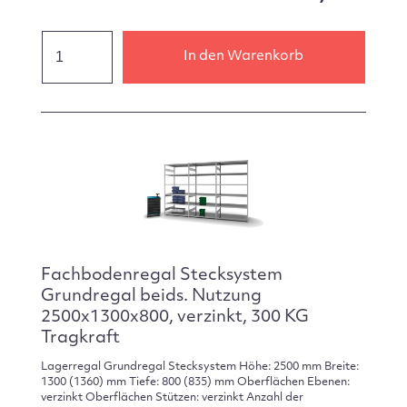
In den Warenkorb
Fachbodenregal Stecksystem
Grundregal beids. Nutzung
2500x1300x800, verzinkt, 300 KG
Tragkraft
Lagerregal Grundregal Stecksystem Höhe: 2500 mm Breite:
1300 (1360) mm Tiefe: 800 (835) mm Oberflächen Ebenen:
verzinkt Oberflächen Stützen: verzinkt Anzahl der