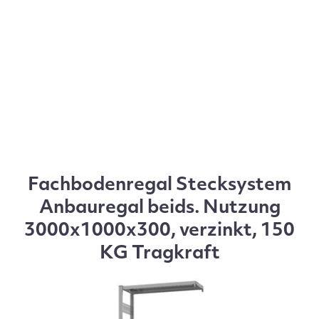
Fachbodenregal Stecksystem
Anbauregal beids. Nutzung
3000x1000x300, verzinkt, 150
KG Tragkraft