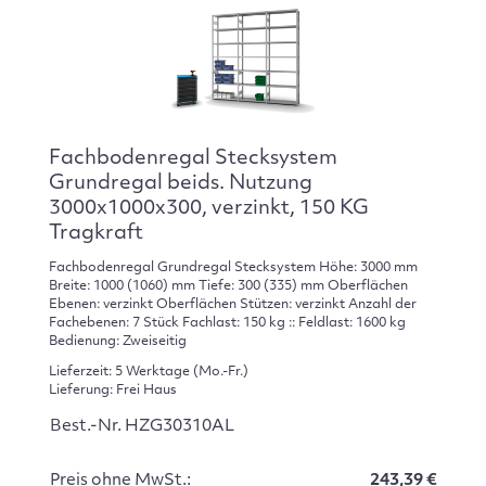
Fachbodenregal Stecksystem
Grundregal beids. Nutzung
3000x1000x300, verzinkt, 150 KG
Tragkraft
Fachbodenregal Grundregal Stecksystem Höhe: 3000 mm
Breite: 1000 (1060) mm Tiefe: 300 (335) mm Oberflächen
Ebenen: verzinkt Oberflächen Stützen: verzinkt Anzahl der
Fachebenen: 7 Stück Fachlast: 150 kg :: Feldlast: 1600 kg
Bedienung: Zweiseitig
Lieferzeit: 5 Werktage (Mo.-Fr.)
Lieferung: Frei Haus
Best.-Nr. HZG30310AL
Preis ohne MwSt.:
243,39 €