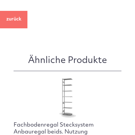
zurück
Ähnliche Produkte
Fachbodenregal Stecksystem
Anbauregal beids. Nutzung