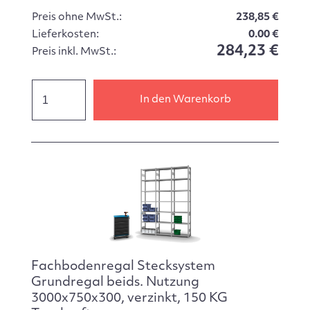
Preis ohne MwSt.:
238,85 €
Lieferkosten:
0.00 €
284,23 €
Preis inkl. MwSt.:
In den Warenkorb
Fachbodenregal Stecksystem
Grundregal beids. Nutzung
3000x750x300, verzinkt, 150 KG