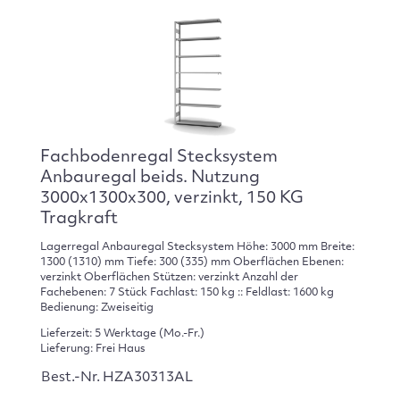
Fachbodenregal Stecksystem
Anbauregal beids. Nutzung
3000x1300x300, verzinkt, 150 KG
Tragkraft
Lagerregal Anbauregal Stecksystem Höhe: 3000 mm Breite:
1300 (1310) mm Tiefe: 300 (335) mm Oberflächen Ebenen:
verzinkt Oberflächen Stützen: verzinkt Anzahl der
Fachebenen: 7 Stück Fachlast: 150 kg :: Feldlast: 1600 kg
Bedienung: Zweiseitig
Lieferzeit: 5 Werktage (Mo.-Fr.)
Lieferung: Frei Haus
Best.-Nr. HZA30313AL