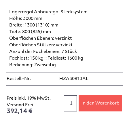
Lagerregal Anbauregal Stecksystem
Höhe: 3000 mm
Breite: 1300 (1310) mm
Tiefe: 800 (835) mm
Oberflächen Ebenen: verzinkt
Oberflächen Stützen: verzinkt
Anzahl der Fachebenen: 7 Stück
Fachlast: 150 kg :: Feldlast: 1600 kg
Bedienung: Zweiseitig
Bestell.-Nr:
HZA30813AL
Preis inkl. 19% MwSt.
In den Warenkorb
Versand Frei
392,14 €