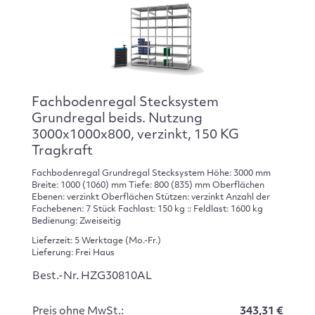
Fachbodenregal Stecksystem
Grundregal beids. Nutzung
3000x1000x800, verzinkt, 150 KG
Tragkraft
Fachbodenregal Grundregal Stecksystem Höhe: 3000 mm
Breite: 1000 (1060) mm Tiefe: 800 (835) mm Oberflächen
Ebenen: verzinkt Oberflächen Stützen: verzinkt Anzahl der
Fachebenen: 7 Stück Fachlast: 150 kg :: Feldlast: 1600 kg
Bedienung: Zweiseitig
Lieferzeit: 5 Werktage (Mo.-Fr.)
Lieferung: Frei Haus
Best.-Nr. HZG30810AL
Preis ohne MwSt.:
343,31 €