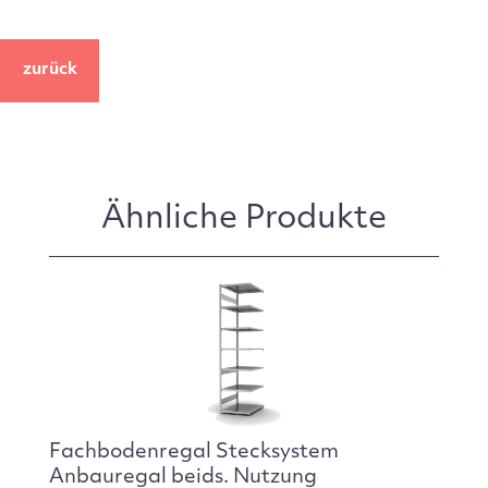
zurück
Ähnliche Produkte
Fachbodenregal Stecksystem
Anbauregal beids. Nutzung