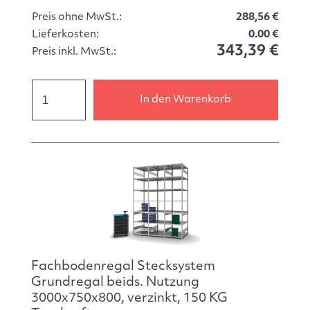
Preis ohne MwSt.:
288,56 €
Lieferkosten:
0.00 €
343,39 €
Preis inkl. MwSt.:
In den Warenkorb
Fachbodenregal Stecksystem
Grundregal beids. Nutzung
3000x750x800, verzinkt, 150 KG