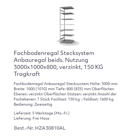
Fachbodenregal Stecksystem
Anbauregal beids. Nutzung
3000x1000x800, verzinkt, 150 KG
Tragkraft
Fachbodenregal Anbauregal Stecksystem Höhe: 3000 mm
Breite: 1000 (1010) mm Tiefe: 800 (835) mm Oberflächen
Ebenen: verzinkt Oberflächen Stützen: verzinkt Anzahl der
Fachebenen: 7 Stück Fachlast: 150 kg :: Feldlast: 1600 kg
Bedienung: Zweiseitig
Lieferzeit: 5 Werktage (Mo.-Fr.)
Lieferung: Frei Haus
Best.-Nr. HZA30810AL