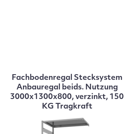
Fachbodenregal Stecksystem
Anbauregal beids. Nutzung
3000x1300x800, verzinkt, 150
KG Tragkraft