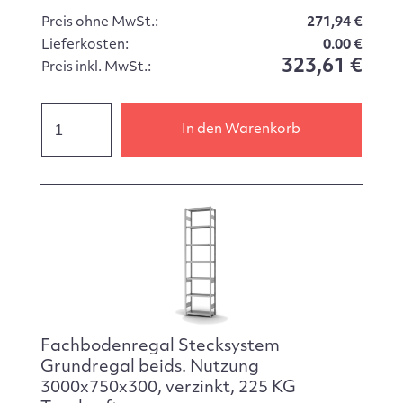
Preis ohne MwSt.:
271,94 €
Lieferkosten:
0.00 €
323,61 €
Preis inkl. MwSt.:
In den Warenkorb
Fachbodenregal Stecksystem
Grundregal beids. Nutzung
3000x750x300, verzinkt, 225 KG