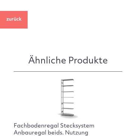
zurück
Ähnliche Produkte
Fachbodenregal Stecksystem
Anbauregal beids. Nutzung