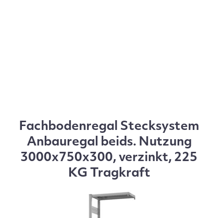
Fachbodenregal Stecksystem
Anbauregal beids. Nutzung
3000x750x300, verzinkt, 225
KG Tragkraft