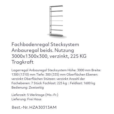
Fachbodenregal Stecksystem
Anbauregal beids. Nutzung
3000x1300x300, verzinkt, 225 KG
Tragkraft
Lagerregal Anbauregal Stecksystem Höhe: 3000 mm Breite:
1300 (1310) mm Tiefe: 300 (335) mm Oberflächen Ebenen:
verzinkt Oberflächen Stützen: verzinkt Anzahl der
Fachebenen: 7 Stück Fachlast: 225 kg :: Feldlast: 1600 kg
Bedienung: Zweiseitig
Lieferzeit: 5 Werktage (Mo.-Fr.)
Lieferung: Frei Haus
Best.-Nr. HZA30313AM