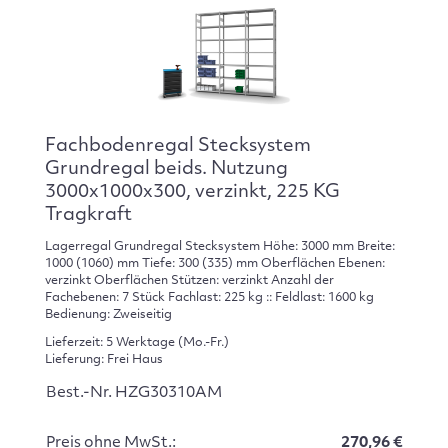
Fachbodenregal Stecksystem
Grundregal beids. Nutzung
3000x1000x300, verzinkt, 225 KG
Tragkraft
Lagerregal Grundregal Stecksystem Höhe: 3000 mm Breite:
1000 (1060) mm Tiefe: 300 (335) mm Oberflächen Ebenen:
verzinkt Oberflächen Stützen: verzinkt Anzahl der
Fachebenen: 7 Stück Fachlast: 225 kg :: Feldlast: 1600 kg
Bedienung: Zweiseitig
Lieferzeit: 5 Werktage (Mo.-Fr.)
Lieferung: Frei Haus
Best.-Nr. HZG30310AM
Preis ohne MwSt.:
270,96 €