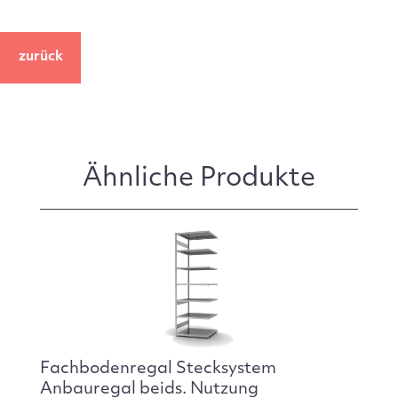
zurück
Ähnliche Produkte
Fachbodenregal Stecksystem
Anbauregal beids. Nutzung