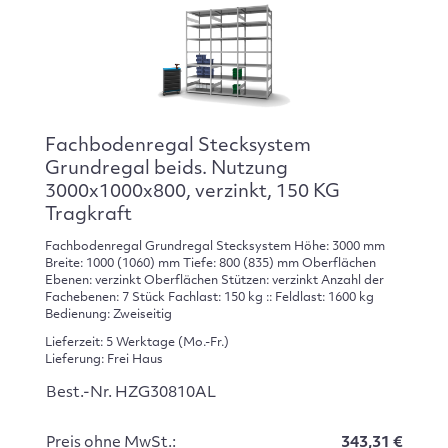
Fachbodenregal Stecksystem
Grundregal beids. Nutzung
3000x1000x800, verzinkt, 150 KG
Tragkraft
Fachbodenregal Grundregal Stecksystem Höhe: 3000 mm
Breite: 1000 (1060) mm Tiefe: 800 (835) mm Oberflächen
Ebenen: verzinkt Oberflächen Stützen: verzinkt Anzahl der
Fachebenen: 7 Stück Fachlast: 150 kg :: Feldlast: 1600 kg
Bedienung: Zweiseitig
Lieferzeit: 5 Werktage (Mo.-Fr.)
Lieferung: Frei Haus
Best.-Nr. HZG30810AL
Preis ohne MwSt.:
343,31 €