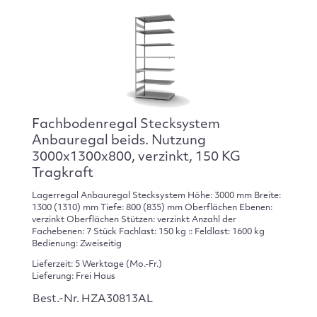
Fachbodenregal Stecksystem
Anbauregal beids. Nutzung
3000x1300x800, verzinkt, 150 KG
Tragkraft
Lagerregal Anbauregal Stecksystem Höhe: 3000 mm Breite:
1300 (1310) mm Tiefe: 800 (835) mm Oberflächen Ebenen:
verzinkt Oberflächen Stützen: verzinkt Anzahl der
Fachebenen: 7 Stück Fachlast: 150 kg :: Feldlast: 1600 kg
Bedienung: Zweiseitig
Lieferzeit: 5 Werktage (Mo.-Fr.)
Lieferung: Frei Haus
Best.-Nr. HZA30813AL