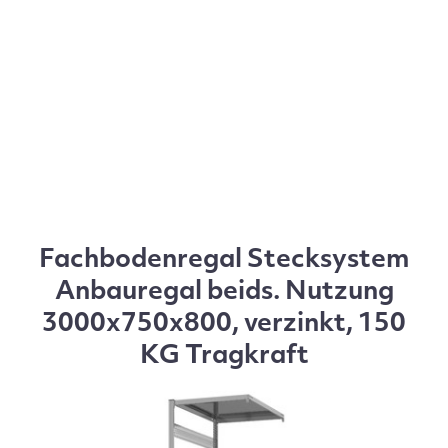
Fachbodenregal Stecksystem
Anbauregal beids. Nutzung
3000x750x800, verzinkt, 150
KG Tragkraft