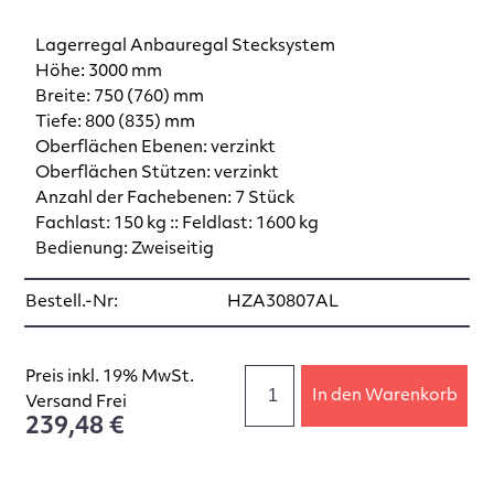
Lagerregal Anbauregal Stecksystem
Höhe: 3000 mm
Breite: 750 (760) mm
Tiefe: 800 (835) mm
Oberflächen Ebenen: verzinkt
Oberflächen Stützen: verzinkt
Anzahl der Fachebenen: 7 Stück
Fachlast: 150 kg :: Feldlast: 1600 kg
Bedienung: Zweiseitig
Bestell.-Nr:
HZA30807AL
Preis inkl. 19% MwSt.
In den Warenkorb
Versand Frei
239,48 €