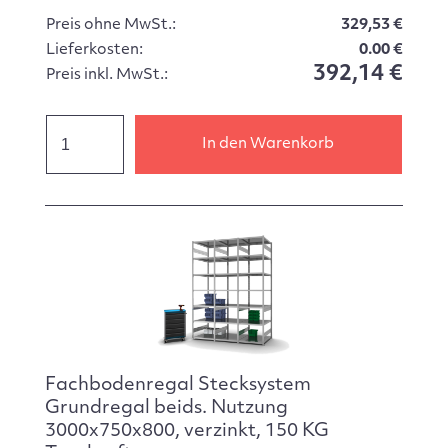
Preis ohne MwSt.:
329,53 €
Lieferkosten:
0.00 €
392,14 €
Preis inkl. MwSt.:
In den Warenkorb
Fachbodenregal Stecksystem
Grundregal beids. Nutzung
3000x750x800, verzinkt, 150 KG