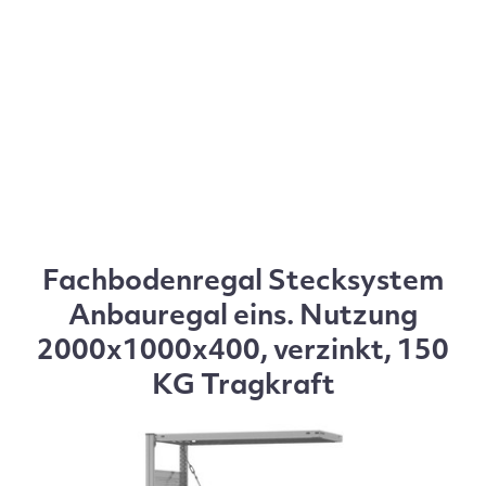
Fachbodenregal Stecksystem
Anbauregal eins. Nutzung
2000x1000x400, verzinkt, 150
KG Tragkraft