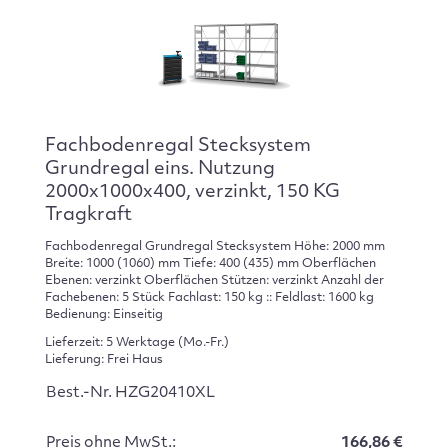
Fachbodenregal Stecksystem
Grundregal eins. Nutzung
2000x1000x400, verzinkt, 150 KG
Tragkraft
Fachbodenregal Grundregal Stecksystem Höhe: 2000 mm
Breite: 1000 (1060) mm Tiefe: 400 (435) mm Oberflächen
Ebenen: verzinkt Oberflächen Stützen: verzinkt Anzahl der
Fachebenen: 5 Stück Fachlast: 150 kg :: Feldlast: 1600 kg
Bedienung: Einseitig
Lieferzeit: 5 Werktage (Mo.-Fr.)
Lieferung: Frei Haus
Best.-Nr. HZG20410XL
Preis ohne MwSt.:
166,86 €