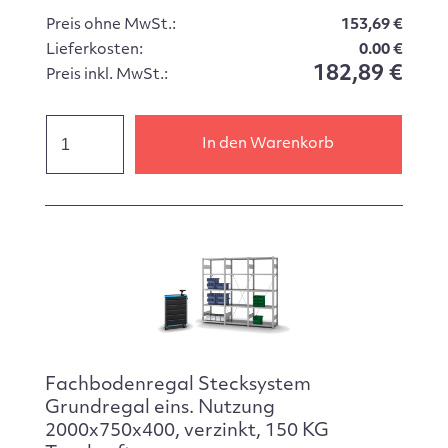
Preis ohne MwSt.:
153,69 €
Lieferkosten:
0.00 €
182,89 €
Preis inkl. MwSt.:
In den Warenkorb
Fachbodenregal Stecksystem
Grundregal eins. Nutzung
2000x750x400, verzinkt, 150 KG