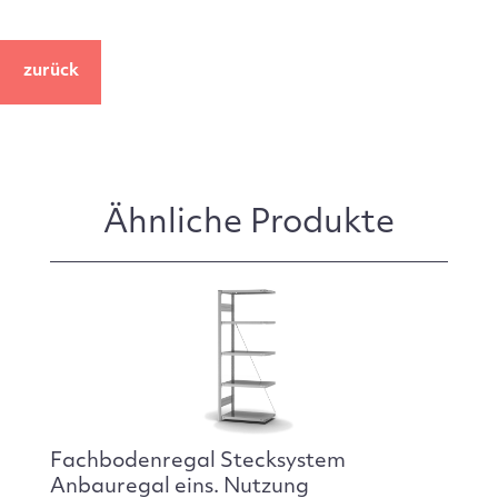
zurück
Ähnliche Produkte
Fachbodenregal Stecksystem
Anbauregal eins. Nutzung