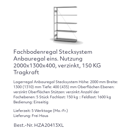
Fachbodenregal Stecksystem
Anbauregal eins. Nutzung
2000x1300x400, verzinkt, 150 KG
Tragkraft
Lagerregal Anbauregal Stecksystem Höhe: 2000 mm Breite:
1300 (1310) mm Tiefe: 400 (435) mm Oberflächen Ebenen:
verzinkt Oberflächen Stützen: verzinkt Anzahl der
Fachebenen: 5 Stück Fachlast: 150 kg :: Feldlast: 1600 kg
Bedienung: Einseitig
Lieferzeit: 5 Werktage (Mo.-Fr.)
Lieferung: Frei Haus
Best.-Nr. HZA20413XL