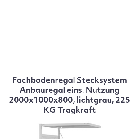
Fachbodenregal Stecksystem
Anbauregal eins. Nutzung
2000x1000x800, lichtgrau, 225
KG Tragkraft