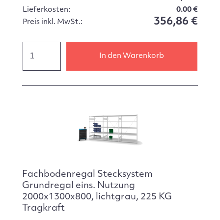
Lieferkosten:
0.00 €
356,86 €
Preis inkl. MwSt.:
In den Warenkorb
Fachbodenregal Stecksystem
Grundregal eins. Nutzung
2000x1300x800, lichtgrau, 225 KG
Tragkraft