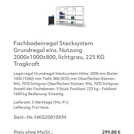
Fachbodenregal Stecksystem
Grundregal eins. Nutzung
2000x1000x800, lichtgrau, 225 KG
Tragkraft
Lagerregal Grundregal Stecksystem Höhe: 2000 mm Breite:
1000 (1060) mm Tiefe: 800 (835) mm Oberflächen Ebenen:
RAL 7035 lichtgrau Oberflächen Stützen: RAL 7035 lichtgrau
Anzahl der Fachebenen: 5 Stück Fachlast: 225 kg :: Feldlast:
1600 kg Bedienung: Einseitig
Lieferzeit: 5 Werktage (Mo.-Fr.)
Lieferung: Frei Haus
Best.-Nr. HKG20810XM
Preis ohne MwSt.:
299,88 €