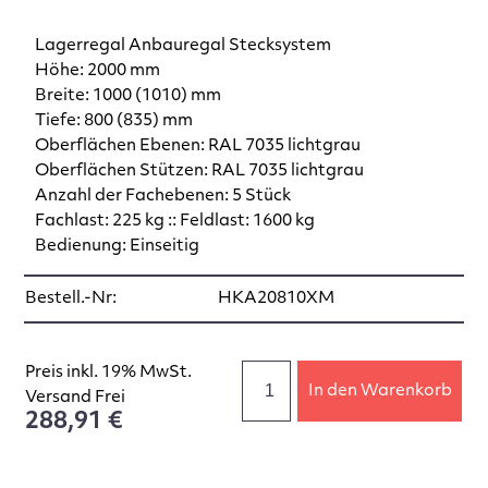
Lagerregal Anbauregal Stecksystem
Höhe: 2000 mm
Breite: 1000 (1010) mm
Tiefe: 800 (835) mm
Oberflächen Ebenen: RAL 7035 lichtgrau
Oberflächen Stützen: RAL 7035 lichtgrau
Anzahl der Fachebenen: 5 Stück
Fachlast: 225 kg :: Feldlast: 1600 kg
Bedienung: Einseitig
Bestell.-Nr:
HKA20810XM
Preis inkl. 19% MwSt.
In den Warenkorb
Versand Frei
288,91 €