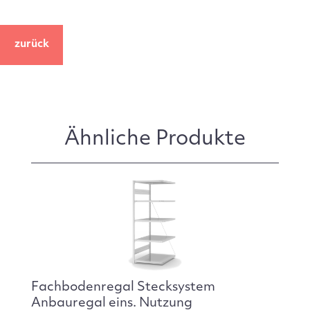
zurück
Ähnliche Produkte
Fachbodenregal Stecksystem
Anbauregal eins. Nutzung