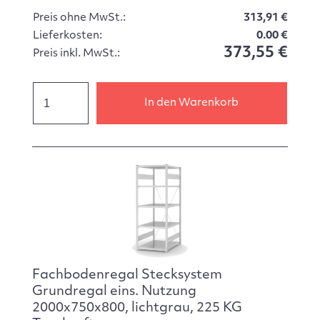
Preis ohne MwSt.:
313,91 €
Lieferkosten:
0.00 €
373,55 €
Preis inkl. MwSt.:
In den Warenkorb
Fachbodenregal Stecksystem
Grundregal eins. Nutzung
2000x750x800, lichtgrau, 225 KG