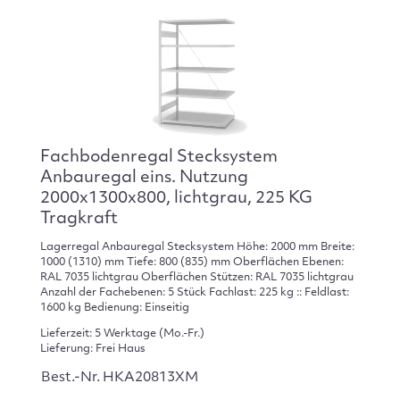
Fachbodenregal Stecksystem
Anbauregal eins. Nutzung
2000x1300x800, lichtgrau, 225 KG
Tragkraft
Lagerregal Anbauregal Stecksystem Höhe: 2000 mm Breite:
1000 (1310) mm Tiefe: 800 (835) mm Oberflächen Ebenen:
RAL 7035 lichtgrau Oberflächen Stützen: RAL 7035 lichtgrau
Anzahl der Fachebenen: 5 Stück Fachlast: 225 kg :: Feldlast:
1600 kg Bedienung: Einseitig
Lieferzeit: 5 Werktage (Mo.-Fr.)
Lieferung: Frei Haus
Best.-Nr. HKA20813XM