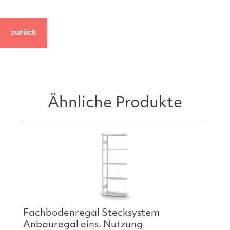
zurück
Ähnliche Produkte
Fachbodenregal Stecksystem
Anbauregal eins. Nutzung