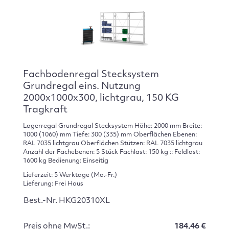
Fachbodenregal Stecksystem
Grundregal eins. Nutzung
2000x1000x300, lichtgrau, 150 KG
Tragkraft
Lagerregal Grundregal Stecksystem Höhe: 2000 mm Breite:
1000 (1060) mm Tiefe: 300 (335) mm Oberflächen Ebenen:
RAL 7035 lichtgrau Oberflächen Stützen: RAL 7035 lichtgrau
Anzahl der Fachebenen: 5 Stück Fachlast: 150 kg :: Feldlast:
1600 kg Bedienung: Einseitig
Lieferzeit: 5 Werktage (Mo.-Fr.)
Lieferung: Frei Haus
Best.-Nr. HKG20310XL
Preis ohne MwSt.:
184,46 €