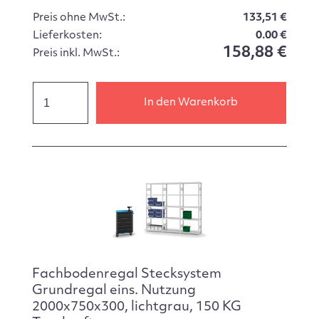
Preis ohne MwSt.:
133,51 €
Lieferkosten:
0.00 €
158,88 €
Preis inkl. MwSt.:
In den Warenkorb
Fachbodenregal Stecksystem
Grundregal eins. Nutzung
2000x750x300, lichtgrau, 150 KG