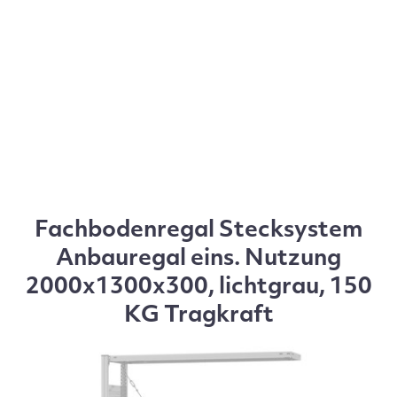
Fachbodenregal Stecksystem
Anbauregal eins. Nutzung
2000x1300x300, lichtgrau, 150
KG Tragkraft