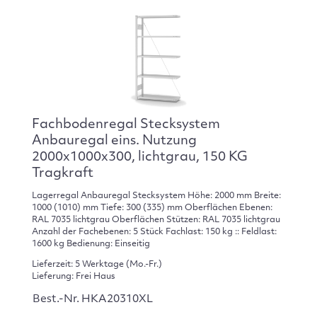
Fachbodenregal Stecksystem
Anbauregal eins. Nutzung
2000x1000x300, lichtgrau, 150 KG
Tragkraft
Lagerregal Anbauregal Stecksystem Höhe: 2000 mm Breite:
1000 (1010) mm Tiefe: 300 (335) mm Oberflächen Ebenen:
RAL 7035 lichtgrau Oberflächen Stützen: RAL 7035 lichtgrau
Anzahl der Fachebenen: 5 Stück Fachlast: 150 kg :: Feldlast:
1600 kg Bedienung: Einseitig
Lieferzeit: 5 Werktage (Mo.-Fr.)
Lieferung: Frei Haus
Best.-Nr. HKA20310XL