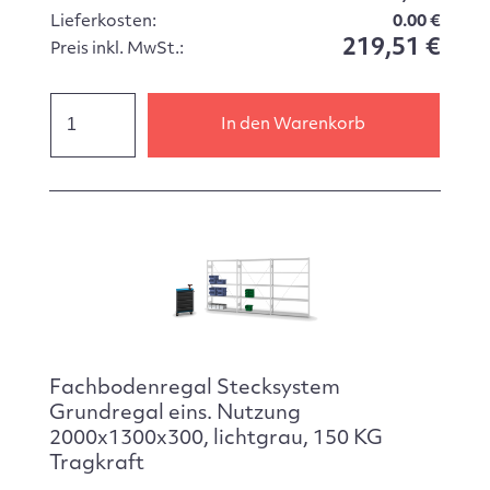
Lieferkosten:
0.00 €
219,51 €
Preis inkl. MwSt.:
In den Warenkorb
Fachbodenregal Stecksystem
Grundregal eins. Nutzung
2000x1300x300, lichtgrau, 150 KG
Tragkraft