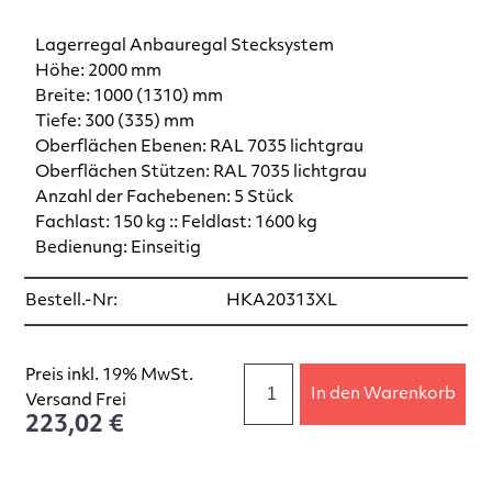
Lagerregal Anbauregal Stecksystem
Höhe: 2000 mm
Breite: 1000 (1310) mm
Tiefe: 300 (335) mm
Oberflächen Ebenen: RAL 7035 lichtgrau
Oberflächen Stützen: RAL 7035 lichtgrau
Anzahl der Fachebenen: 5 Stück
Fachlast: 150 kg :: Feldlast: 1600 kg
Bedienung: Einseitig
Bestell.-Nr:
HKA20313XL
Preis inkl. 19% MwSt.
In den Warenkorb
Versand Frei
223,02 €