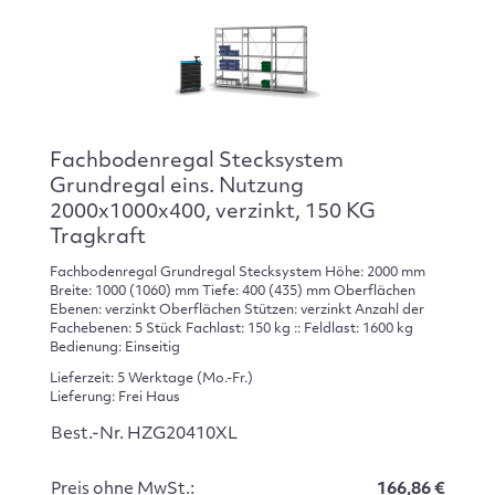
Fachbodenregal Stecksystem
Grundregal eins. Nutzung
2000x1000x400, verzinkt, 150 KG
Tragkraft
Fachbodenregal Grundregal Stecksystem Höhe: 2000 mm
Breite: 1000 (1060) mm Tiefe: 400 (435) mm Oberflächen
Ebenen: verzinkt Oberflächen Stützen: verzinkt Anzahl der
Fachebenen: 5 Stück Fachlast: 150 kg :: Feldlast: 1600 kg
Bedienung: Einseitig
Lieferzeit: 5 Werktage (Mo.-Fr.)
Lieferung: Frei Haus
Best.-Nr. HZG20410XL
Preis ohne MwSt.:
166,86 €