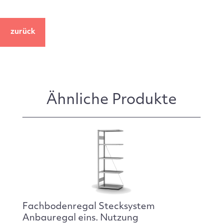
zurück
Ähnliche Produkte
Fachbodenregal Stecksystem
Anbauregal eins. Nutzung