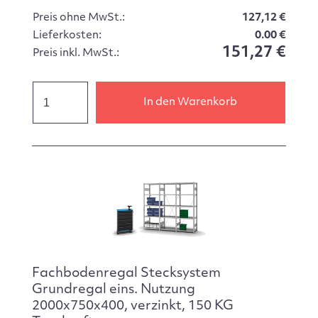
Preis ohne MwSt.:
127,12 €
Lieferkosten:
0.00 €
151,27 €
Preis inkl. MwSt.:
In den Warenkorb
Fachbodenregal Stecksystem
Grundregal eins. Nutzung
2000x750x400, verzinkt, 150 KG