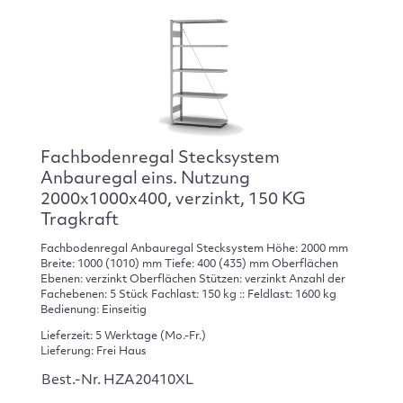
Fachbodenregal Stecksystem
Anbauregal eins. Nutzung
2000x1000x400, verzinkt, 150 KG
Tragkraft
Fachbodenregal Anbauregal Stecksystem Höhe: 2000 mm
Breite: 1000 (1010) mm Tiefe: 400 (435) mm Oberflächen
Ebenen: verzinkt Oberflächen Stützen: verzinkt Anzahl der
Fachebenen: 5 Stück Fachlast: 150 kg :: Feldlast: 1600 kg
Bedienung: Einseitig
Lieferzeit: 5 Werktage (Mo.-Fr.)
Lieferung: Frei Haus
Best.-Nr. HZA20410XL