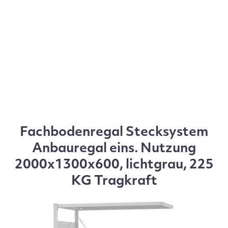
Fachbodenregal Stecksystem
Anbauregal eins. Nutzung
2000x1300x600, lichtgrau, 225
KG Tragkraft