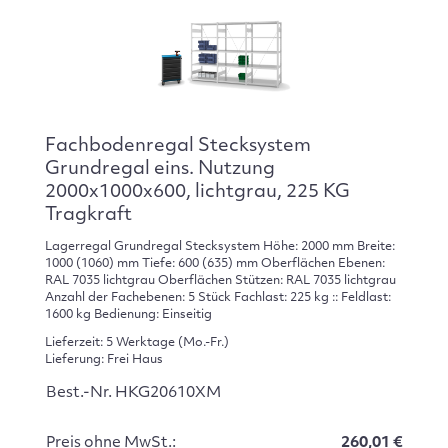
Fachbodenregal Stecksystem
Grundregal eins. Nutzung
2000x1000x600, lichtgrau, 225 KG
Tragkraft
Lagerregal Grundregal Stecksystem Höhe: 2000 mm Breite:
1000 (1060) mm Tiefe: 600 (635) mm Oberflächen Ebenen:
RAL 7035 lichtgrau Oberflächen Stützen: RAL 7035 lichtgrau
Anzahl der Fachebenen: 5 Stück Fachlast: 225 kg :: Feldlast:
1600 kg Bedienung: Einseitig
Lieferzeit: 5 Werktage (Mo.-Fr.)
Lieferung: Frei Haus
Best.-Nr. HKG20610XM
Preis ohne MwSt.:
260,01 €