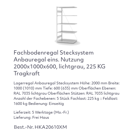
Fachbodenregal Stecksystem
Anbauregal eins. Nutzung
2000x1000x600, lichtgrau, 225 KG
Tragkraft
Lagerregal Anbauregal Stecksystem Höhe: 2000 mm Breite:
1000 (1010) mm Tiefe: 600 (635) mm Oberflächen Ebenen:
RAL 7035 lichtgrau Oberflächen Stützen: RAL 7035 lichtgrau
Anzahl der Fachebenen: 5 Stück Fachlast: 225 kg :: Feldlast:
1600 kg Bedienung: Einseitig
Lieferzeit: 5 Werktage (Mo.-Fr.)
Lieferung: Frei Haus
Best.-Nr. HKA20610XM