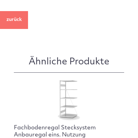
zurück
Ähnliche Produkte
Fachbodenregal Stecksystem
Anbauregal eins. Nutzung