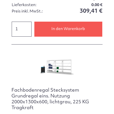
Lieferkosten:
0.00 €
309,41 €
Preis inkl. MwSt.:
In den Warenkorb
Fachbodenregal Stecksystem
Grundregal eins. Nutzung
2000x1300x600, lichtgrau, 225 KG
Tragkraft