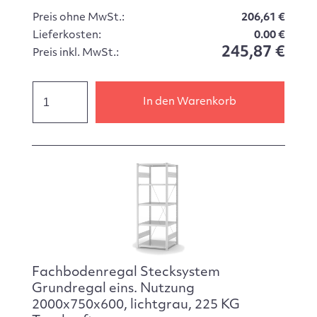
Preis ohne MwSt.:
206,61 €
Lieferkosten:
0.00 €
245,87 €
Preis inkl. MwSt.:
In den Warenkorb
Fachbodenregal Stecksystem
Grundregal eins. Nutzung
2000x750x600, lichtgrau, 225 KG