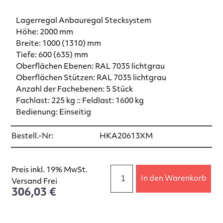
Lagerregal Anbauregal Stecksystem
Höhe: 2000 mm
Breite: 1000 (1310) mm
Tiefe: 600 (635) mm
Oberflächen Ebenen: RAL 7035 lichtgrau
Oberflächen Stützen: RAL 7035 lichtgrau
Anzahl der Fachebenen: 5 Stück
Fachlast: 225 kg :: Feldlast: 1600 kg
Bedienung: Einseitig
Bestell.-Nr:
HKA20613XM
Preis inkl. 19% MwSt.
In den Warenkorb
Versand Frei
306,03 €