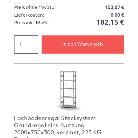
Preis ohne MwSt.:
153,07 €
Lieferkosten:
0.00 €
182,15 €
Preis inkl. MwSt.:
In den Warenkorb
Fachbodenregal Stecksystem
Grundregal eins. Nutzung
2000x750x300, verzinkt, 225 KG