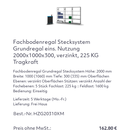
Fachbodenregal Stecksystem
Grundregal eins. Nutzung
2000x1000x300, verzinkt, 225 KG
Tragkraft
Fachbodenregal Grundregal Stecksystem Höhe: 2000 mm
Breite: 1000 (1060) mm Tiefe: 300 (335) mm Oberflächen
Ebenen: verzinkt Oberflächen Stützen: verzinkt Anzahl der
Fachebenen: 5 Stück Fachlast: 225 kg :: Feldlast: 1600 kg
Bedienung: Einseitig
Lieferzeit: 5 Werktage (Mo.-Fr.)
Lieferung: Frei Haus
Best.-Nr. HZG20310XM
Preis ohne MwSt.:
162,80 €