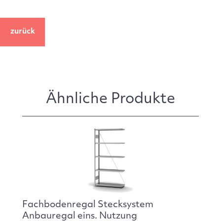
zurück
Ähnliche Produkte
Fachbodenregal Stecksystem
Anbauregal eins. Nutzung