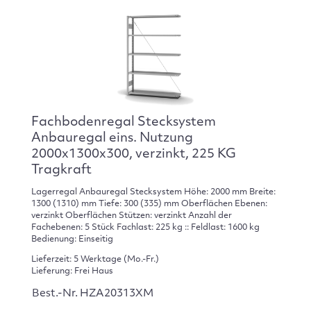
Fachbodenregal Stecksystem
Anbauregal eins. Nutzung
2000x1300x300, verzinkt, 225 KG
Tragkraft
Lagerregal Anbauregal Stecksystem Höhe: 2000 mm Breite:
1300 (1310) mm Tiefe: 300 (335) mm Oberflächen Ebenen:
verzinkt Oberflächen Stützen: verzinkt Anzahl der
Fachebenen: 5 Stück Fachlast: 225 kg :: Feldlast: 1600 kg
Bedienung: Einseitig
Lieferzeit: 5 Werktage (Mo.-Fr.)
Lieferung: Frei Haus
Best.-Nr. HZA20313XM