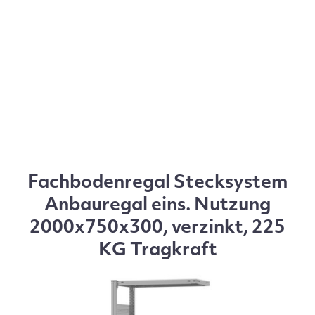
Fachbodenregal Stecksystem
Anbauregal eins. Nutzung
2000x750x300, verzinkt, 225
KG Tragkraft