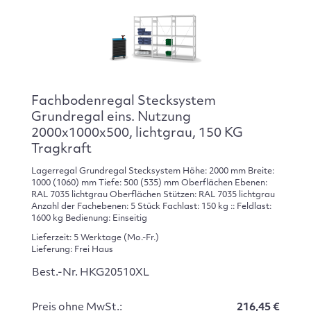
Fachbodenregal Stecksystem
Grundregal eins. Nutzung
2000x1000x500, lichtgrau, 150 KG
Tragkraft
Lagerregal Grundregal Stecksystem Höhe: 2000 mm Breite:
1000 (1060) mm Tiefe: 500 (535) mm Oberflächen Ebenen:
RAL 7035 lichtgrau Oberflächen Stützen: RAL 7035 lichtgrau
Anzahl der Fachebenen: 5 Stück Fachlast: 150 kg :: Feldlast:
1600 kg Bedienung: Einseitig
Lieferzeit: 5 Werktage (Mo.-Fr.)
Lieferung: Frei Haus
Best.-Nr. HKG20510XL
Preis ohne MwSt.:
216,45 €