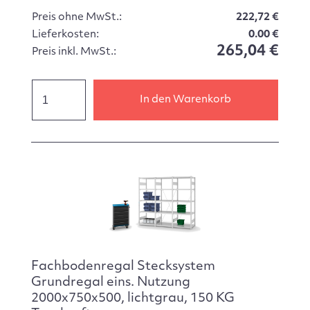
Preis ohne MwSt.:
222,72 €
Lieferkosten:
0.00 €
265,04 €
Preis inkl. MwSt.:
In den Warenkorb
Fachbodenregal Stecksystem
Grundregal eins. Nutzung
2000x750x500, lichtgrau, 150 KG