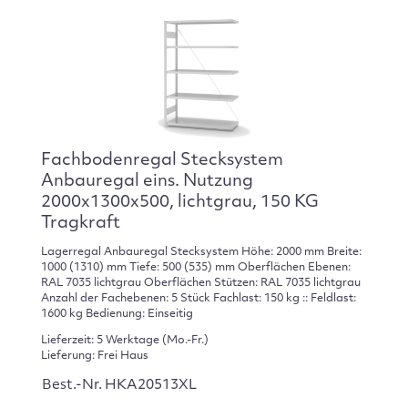
Fachbodenregal Stecksystem
Anbauregal eins. Nutzung
2000x1300x500, lichtgrau, 150 KG
Tragkraft
Lagerregal Anbauregal Stecksystem Höhe: 2000 mm Breite:
1000 (1310) mm Tiefe: 500 (535) mm Oberflächen Ebenen:
RAL 7035 lichtgrau Oberflächen Stützen: RAL 7035 lichtgrau
Anzahl der Fachebenen: 5 Stück Fachlast: 150 kg :: Feldlast:
1600 kg Bedienung: Einseitig
Lieferzeit: 5 Werktage (Mo.-Fr.)
Lieferung: Frei Haus
Best.-Nr. HKA20513XL