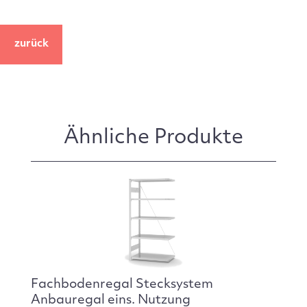
zurück
Ähnliche Produkte
Fachbodenregal Stecksystem
Anbauregal eins. Nutzung