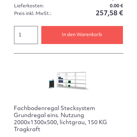
Lieferkosten:
0.00 €
257,58 €
Preis inkl. MwSt.:
In den Warenkorb
Fachbodenregal Stecksystem
Grundregal eins. Nutzung
2000x1300x500, lichtgrau, 150 KG
Tragkraft