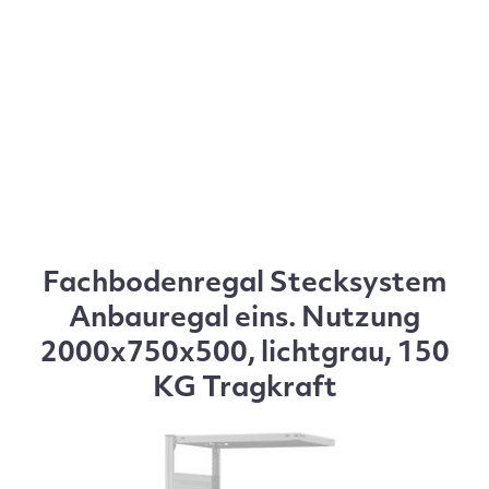
Fachbodenregal Stecksystem
Anbauregal eins. Nutzung
2000x750x500, lichtgrau, 150
KG Tragkraft