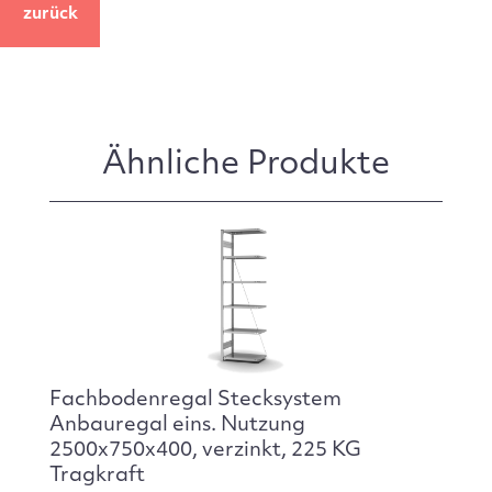
zurück
Ähnliche Produkte
Fachbodenregal Stecksystem
Anbauregal eins. Nutzung
2500x750x400, verzinkt, 225 KG
Tragkraft