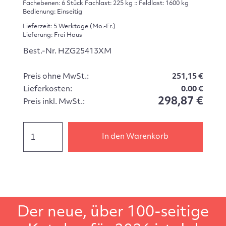
Fachebenen: 6 Stück Fachlast: 225 kg :: Feldlast: 1600 kg
Bedienung: Einseitig
Lieferzeit: 5 Werktage (Mo.-Fr.)
Lieferung: Frei Haus
Best.-Nr. HZG25413XM
Preis ohne MwSt.:
251,15 €
Lieferkosten:
0.00 €
298,87 €
Preis inkl. MwSt.:
In den Warenkorb
Der neue, über 100-seitige