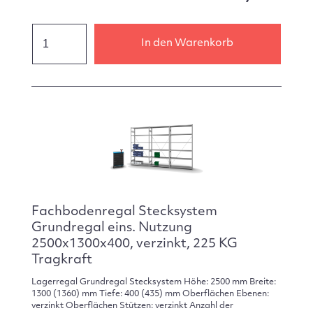
In den Warenkorb
Fachbodenregal Stecksystem
Grundregal eins. Nutzung
2500x1300x400, verzinkt, 225 KG
Tragkraft
Lagerregal Grundregal Stecksystem Höhe: 2500 mm Breite:
1300 (1360) mm Tiefe: 400 (435) mm Oberflächen Ebenen:
verzinkt Oberflächen Stützen: verzinkt Anzahl der