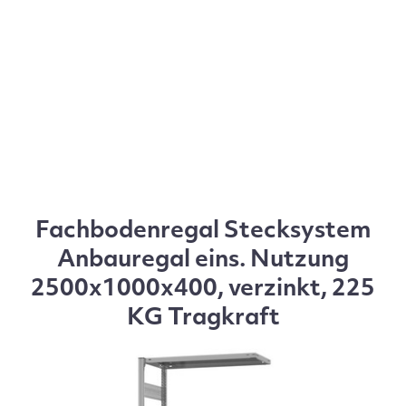
Fachbodenregal Stecksystem
Anbauregal eins. Nutzung
2500x1000x400, verzinkt, 225
KG Tragkraft