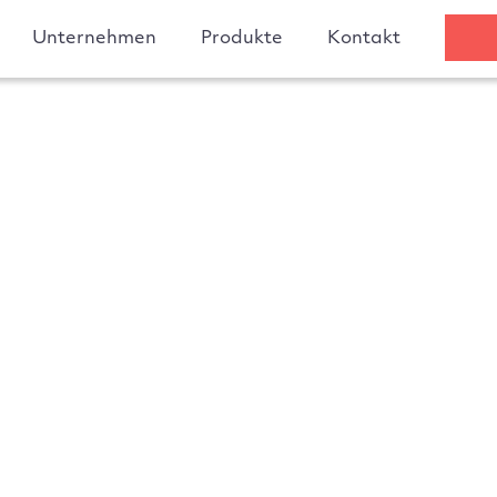
Unternehmen
Produkte
Kontakt