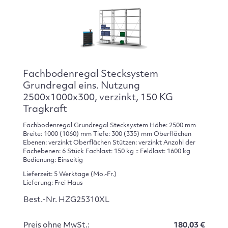
Fachbodenregal Stecksystem
Grundregal eins. Nutzung
2500x1000x300, verzinkt, 150 KG
Tragkraft
Fachbodenregal Grundregal Stecksystem Höhe: 2500 mm
Breite: 1000 (1060) mm Tiefe: 300 (335) mm Oberflächen
Ebenen: verzinkt Oberflächen Stützen: verzinkt Anzahl der
Fachebenen: 6 Stück Fachlast: 150 kg :: Feldlast: 1600 kg
Bedienung: Einseitig
Lieferzeit: 5 Werktage (Mo.-Fr.)
Lieferung: Frei Haus
Best.-Nr. HZG25310XL
Preis ohne MwSt.:
180,03 €