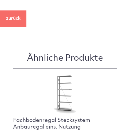
zurück
Ähnliche Produkte
Fachbodenregal Stecksystem
Anbauregal eins. Nutzung