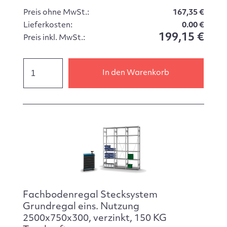
Preis ohne MwSt.:
167,35 €
Lieferkosten:
0.00 €
199,15 €
Preis inkl. MwSt.:
In den Warenkorb
Fachbodenregal Stecksystem
Grundregal eins. Nutzung
2500x750x300, verzinkt, 150 KG