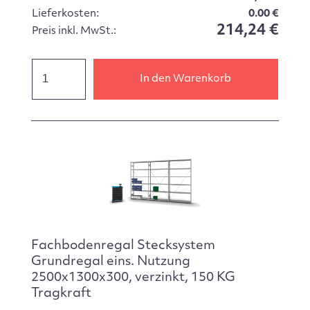
Lieferkosten:
0.00 €
214,24 €
Preis inkl. MwSt.:
In den Warenkorb
Fachbodenregal Stecksystem
Grundregal eins. Nutzung
2500x1300x300, verzinkt, 150 KG
Tragkraft