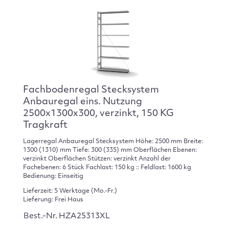
Fachbodenregal Stecksystem
Anbauregal eins. Nutzung
2500x1300x300, verzinkt, 150 KG
Tragkraft
Lagerregal Anbauregal Stecksystem Höhe: 2500 mm Breite:
1300 (1310) mm Tiefe: 300 (335) mm Oberflächen Ebenen:
verzinkt Oberflächen Stützen: verzinkt Anzahl der
Fachebenen: 6 Stück Fachlast: 150 kg :: Feldlast: 1600 kg
Bedienung: Einseitig
Lieferzeit: 5 Werktage (Mo.-Fr.)
Lieferung: Frei Haus
Best.-Nr. HZA25313XL