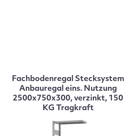
Fachbodenregal Stecksystem
Anbauregal eins. Nutzung
2500x750x300, verzinkt, 150
KG Tragkraft