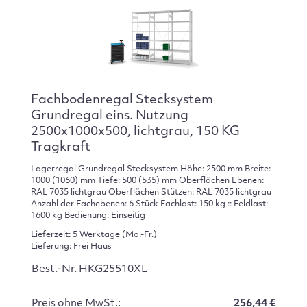
Fachbodenregal Stecksystem
Grundregal eins. Nutzung
2500x1000x500, lichtgrau, 150 KG
Tragkraft
Lagerregal Grundregal Stecksystem Höhe: 2500 mm Breite:
1000 (1060) mm Tiefe: 500 (535) mm Oberflächen Ebenen:
RAL 7035 lichtgrau Oberflächen Stützen: RAL 7035 lichtgrau
Anzahl der Fachebenen: 6 Stück Fachlast: 150 kg :: Feldlast:
1600 kg Bedienung: Einseitig
Lieferzeit: 5 Werktage (Mo.-Fr.)
Lieferung: Frei Haus
Best.-Nr. HKG25510XL
Preis ohne MwSt.:
256,44 €