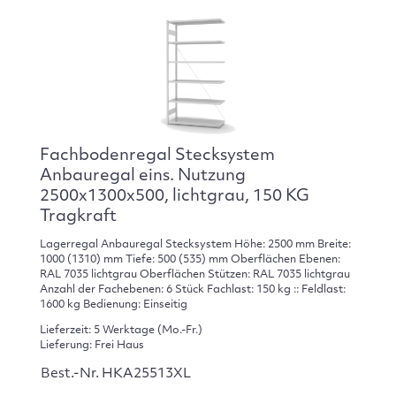
Fachbodenregal Stecksystem
Anbauregal eins. Nutzung
2500x1300x500, lichtgrau, 150 KG
Tragkraft
Lagerregal Anbauregal Stecksystem Höhe: 2500 mm Breite:
1000 (1310) mm Tiefe: 500 (535) mm Oberflächen Ebenen:
RAL 7035 lichtgrau Oberflächen Stützen: RAL 7035 lichtgrau
Anzahl der Fachebenen: 6 Stück Fachlast: 150 kg :: Feldlast:
1600 kg Bedienung: Einseitig
Lieferzeit: 5 Werktage (Mo.-Fr.)
Lieferung: Frei Haus
Best.-Nr. HKA25513XL