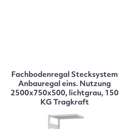
Fachbodenregal Stecksystem
Anbauregal eins. Nutzung
2500x750x500, lichtgrau, 150
KG Tragkraft