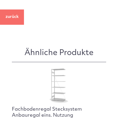
zurück
Ähnliche Produkte
Fachbodenregal Stecksystem
Anbauregal eins. Nutzung