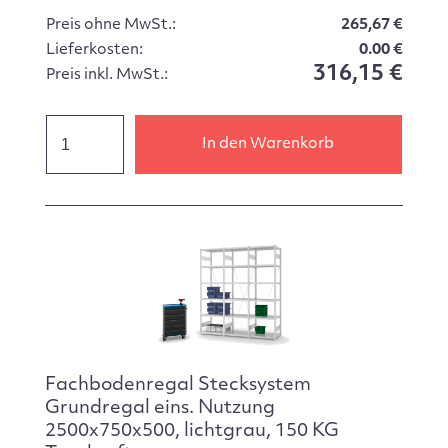
Preis ohne MwSt.:
265,67 €
Lieferkosten:
0.00 €
316,15 €
Preis inkl. MwSt.:
In den Warenkorb
Fachbodenregal Stecksystem
Grundregal eins. Nutzung
2500x750x500, lichtgrau, 150 KG