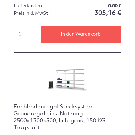
Lieferkosten:
0.00 €
305,16 €
Preis inkl. MwSt.:
In den Warenkorb
Fachbodenregal Stecksystem
Grundregal eins. Nutzung
2500x1300x500, lichtgrau, 150 KG
Tragkraft