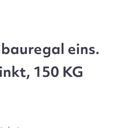
bauregal eins.
inkt, 150 KG