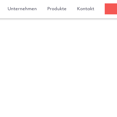
Unternehmen
Produkte
Kontakt