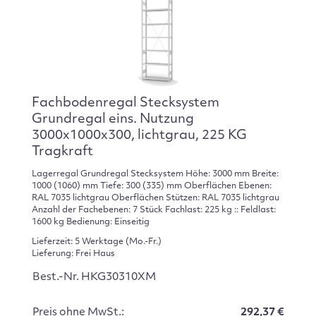
Fachbodenregal Stecksystem
Grundregal eins. Nutzung
3000x1000x300, lichtgrau, 225 KG
Tragkraft
Lagerregal Grundregal Stecksystem Höhe: 3000 mm Breite:
1000 (1060) mm Tiefe: 300 (335) mm Oberflächen Ebenen:
RAL 7035 lichtgrau Oberflächen Stützen: RAL 7035 lichtgrau
Anzahl der Fachebenen: 7 Stück Fachlast: 225 kg :: Feldlast:
1600 kg Bedienung: Einseitig
Lieferzeit: 5 Werktage (Mo.-Fr.)
Lieferung: Frei Haus
Best.-Nr. HKG30310XM
Preis ohne MwSt.:
292,37 €