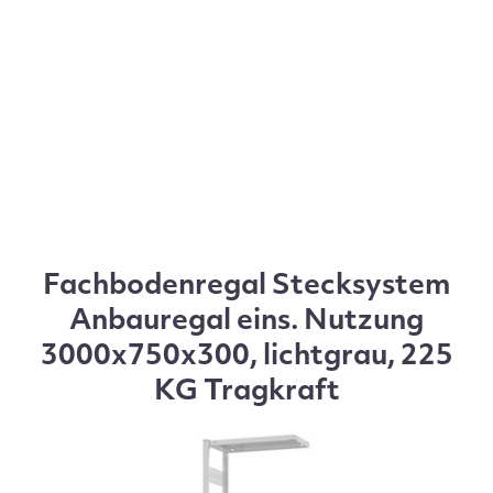
Fachbodenregal Stecksystem
Anbauregal eins. Nutzung
3000x750x300, lichtgrau, 225
KG Tragkraft