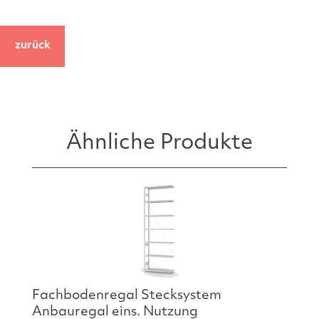
zurück
Ähnliche Produkte
Fachbodenregal Stecksystem
Anbauregal eins. Nutzung