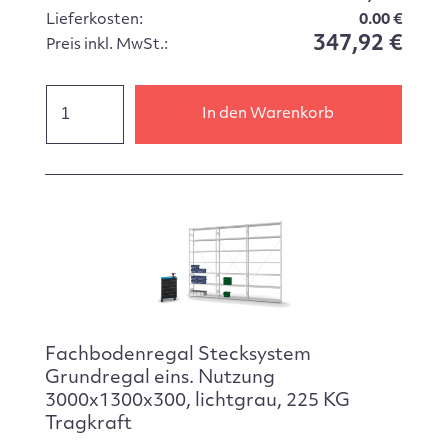
Lieferkosten:
0.00 €
347,92 €
Preis inkl. MwSt.:
In den Warenkorb
Fachbodenregal Stecksystem
Grundregal eins. Nutzung
3000x1300x300, lichtgrau, 225 KG
Tragkraft