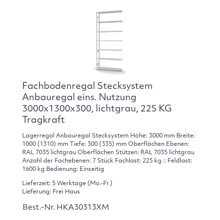
Fachbodenregal Stecksystem
Anbauregal eins. Nutzung
3000x1300x300, lichtgrau, 225 KG
Tragkraft
Lagerregal Anbauregal Stecksystem Höhe: 3000 mm Breite:
1000 (1310) mm Tiefe: 300 (335) mm Oberflächen Ebenen:
RAL 7035 lichtgrau Oberflächen Stützen: RAL 7035 lichtgrau
Anzahl der Fachebenen: 7 Stück Fachlast: 225 kg :: Feldlast:
1600 kg Bedienung: Einseitig
Lieferzeit: 5 Werktage (Mo.-Fr.)
Lieferung: Frei Haus
Best.-Nr. HKA30313XM