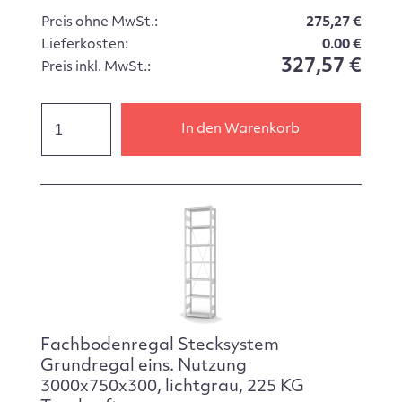
Preis ohne MwSt.:
275,27 €
Lieferkosten:
0.00 €
327,57 €
Preis inkl. MwSt.:
In den Warenkorb
Fachbodenregal Stecksystem
Grundregal eins. Nutzung
3000x750x300, lichtgrau, 225 KG