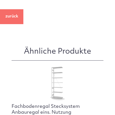
zurück
Ähnliche Produkte
Fachbodenregal Stecksystem
Anbauregal eins. Nutzung