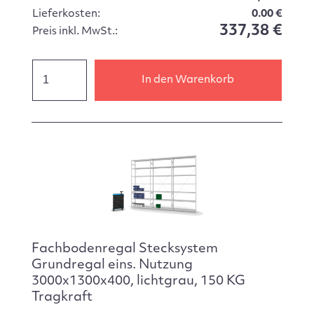
Lieferkosten:
0.00 €
337,38 €
Preis inkl. MwSt.:
In den Warenkorb
Fachbodenregal Stecksystem
Grundregal eins. Nutzung
3000x1300x400, lichtgrau, 150 KG
Tragkraft