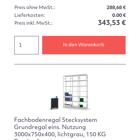
Preis ohne MwSt.:
288,68 €
Lieferkosten:
0.00 €
343,53 €
Preis inkl. MwSt.:
In den Warenkorb
Fachbodenregal Stecksystem
Grundregal eins. Nutzung
3000x750x400, lichtgrau, 150 KG