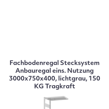
Fachbodenregal Stecksystem
Anbauregal eins. Nutzung
3000x750x400, lichtgrau, 150
KG Tragkraft