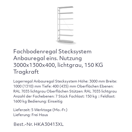
Fachbodenregal Stecksystem
Anbauregal eins. Nutzung
3000x1300x400, lichtgrau, 150 KG
Tragkraft
Lagerregal Anbauregal Stecksystem Höhe: 3000 mm Breite:
1000 (1310) mm Tiefe: 400 (435) mm Oberflächen Ebenen:
RAL 7035 lichtgrau Oberflächen Stützen: RAL 7035 lichtgrau
Anzahl der Fachebenen: 7 Stück Fachlast: 150 kg :: Feldlast:
1600 kg Bedienung: Einseitig
Lieferzeit: 5 Werktage (Mo.-Fr.)
Lieferung: Frei Haus
Best.-Nr. HKA30413XL