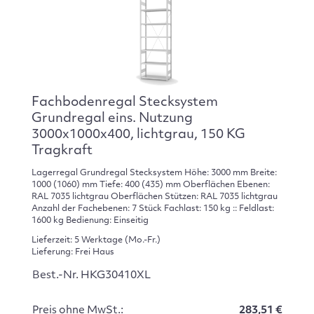
Fachbodenregal Stecksystem
Grundregal eins. Nutzung
3000x1000x400, lichtgrau, 150 KG
Tragkraft
Lagerregal Grundregal Stecksystem Höhe: 3000 mm Breite:
1000 (1060) mm Tiefe: 400 (435) mm Oberflächen Ebenen:
RAL 7035 lichtgrau Oberflächen Stützen: RAL 7035 lichtgrau
Anzahl der Fachebenen: 7 Stück Fachlast: 150 kg :: Feldlast:
1600 kg Bedienung: Einseitig
Lieferzeit: 5 Werktage (Mo.-Fr.)
Lieferung: Frei Haus
Best.-Nr. HKG30410XL
Preis ohne MwSt.:
283,51 €